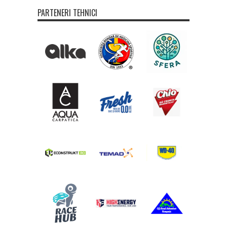
PARTENERI TEHNICI