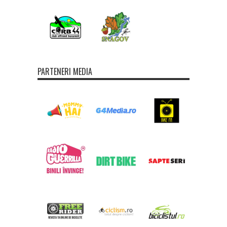
PARTENERI MEDIA