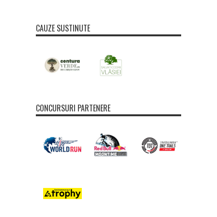
CAUZE SUSTINUTE
CONCURSURI PARTENERE