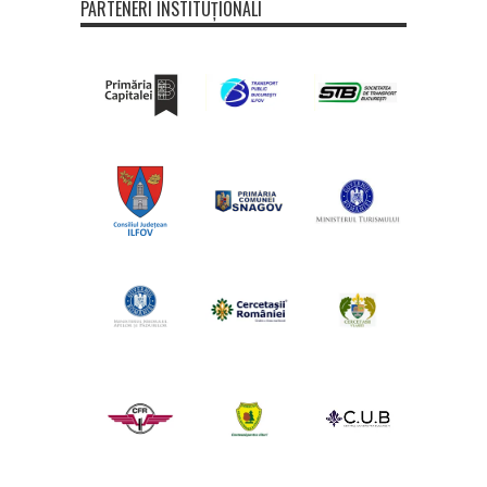
PARTENERI INSTITUȚIONALI