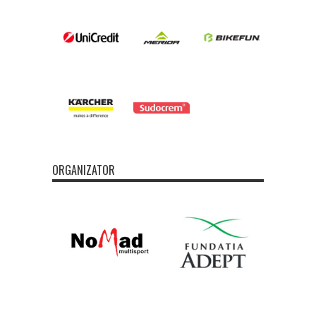
ORGANIZATOR