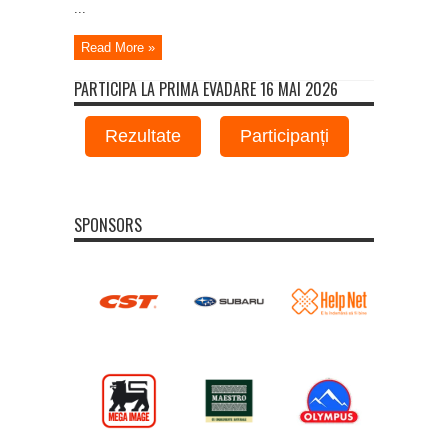
...
Read More »
PARTICIPA LA PRIMA EVADARE 16 MAI 2026
Rezultate
Participanți
SPONSORS