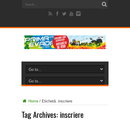
Home
/
Etichetă:
inscriere
Tag Archives:
inscriere