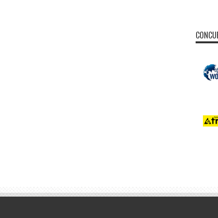
CONCUR