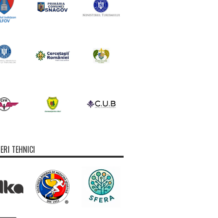
ERI TEHNICI