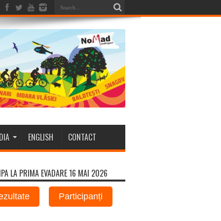
DIA
ENGLISH
CONTACT
IPA LA PRIMA EVADARE 16 MAI 2026
ezultate
Participanți