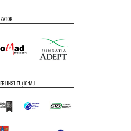
IZATOR
ERI INSTITUȚIONALI