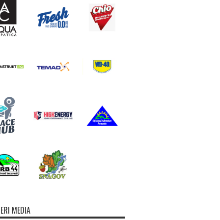
ERI MEDIA