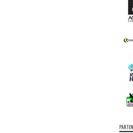
PARTEN