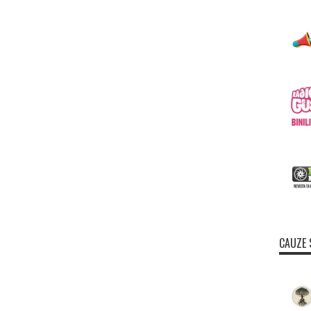
CAUZE 