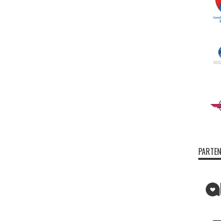
PARTEN