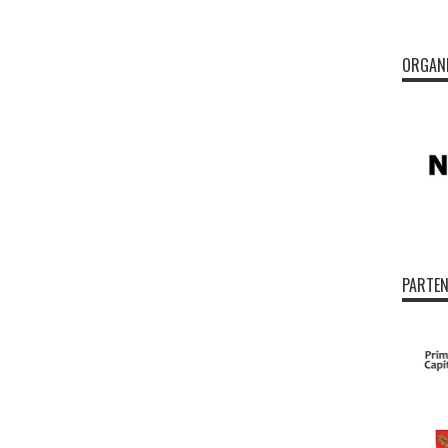
ORGAN
PARTEN