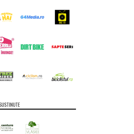
SUSTINUTE