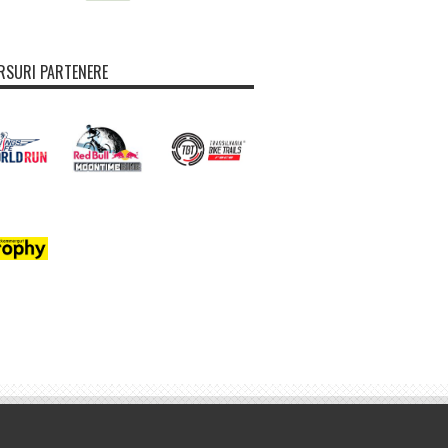
SURI PARTENERE