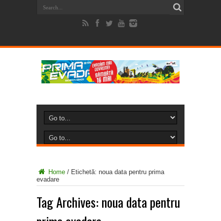
Home
/
Etichetă:
noua data pentru prima
evadare
Tag Archives:
noua data pentru