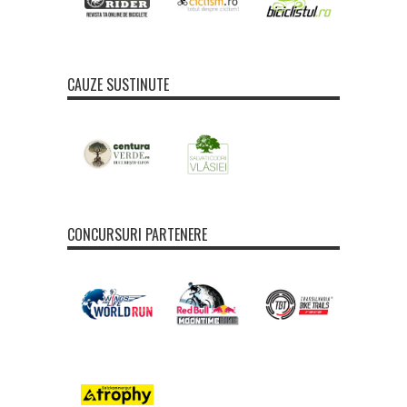
CAUZE SUSTINUTE
CONCURSURI PARTENERE