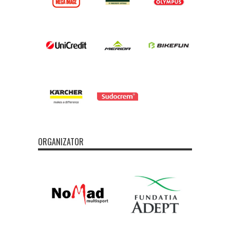
ORGANIZATOR