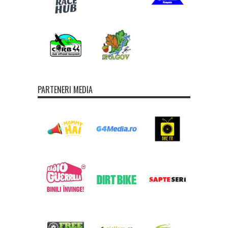
PARTENERI MEDIA