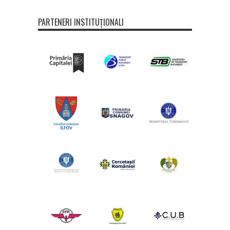
PARTENERI INSTITUȚIONALI