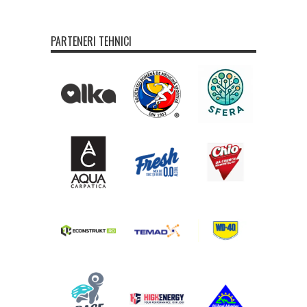
PARTENERI TEHNICI