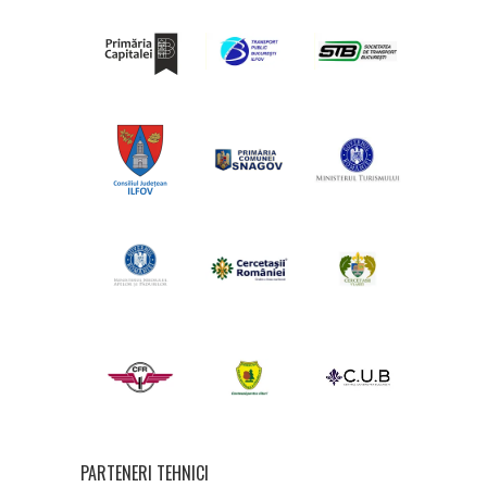
PARTENERI TEHNICI