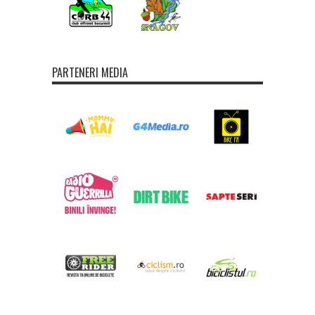
PARTENERI MEDIA