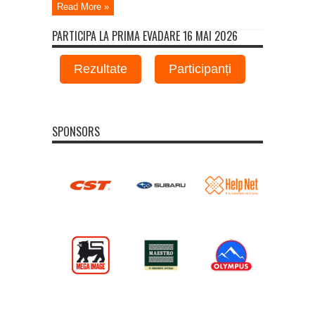
Read More »
PARTICIPA LA PRIMA EVADARE 16 MAI 2026
Rezultate
Participanți
SPONSORS