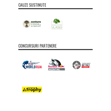
CAUZE SUSTINUTE
CONCURSURI PARTENERE