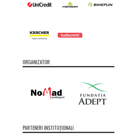
ORGANIZATOR
PARTENERI INSTITUȚIONALI