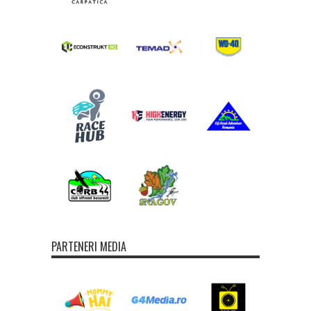
PARTENERI MEDIA