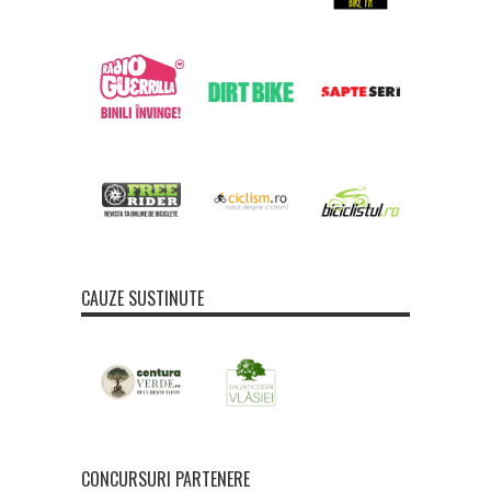
CAUZE SUSTINUTE
CONCURSURI PARTENERE