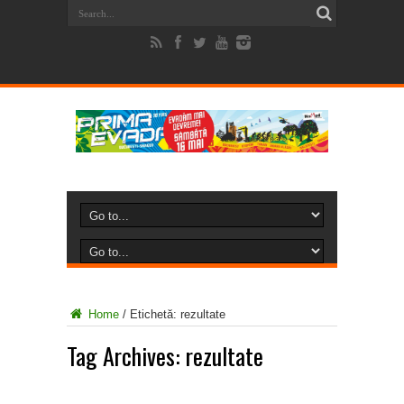
Home
/
Etichetă:
rezultate
Tag Archives:
rezultate