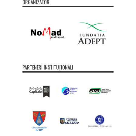
ORGANIZATOR
PARTENERI INSTITUȚIONALI