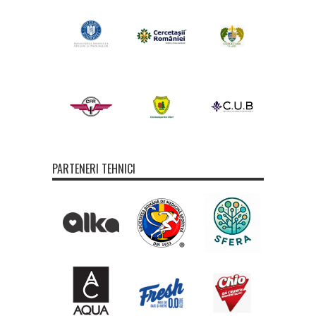
PARTENERI TEHNICI