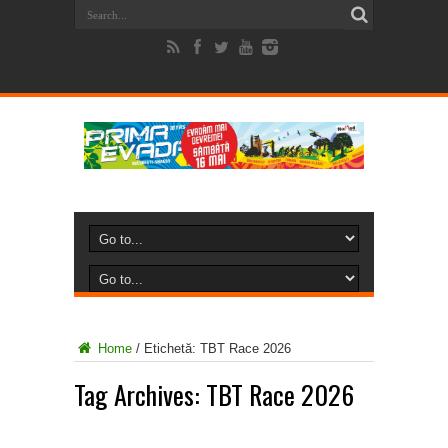
Home
/
Etichetă:
TBT Race 2026
Tag Archives:
TBT Race 2026