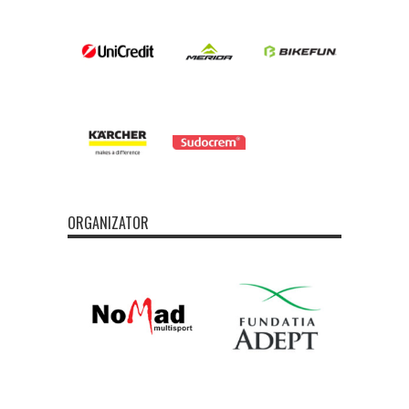
ORGANIZATOR