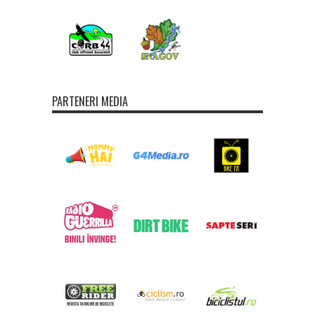
PARTENERI MEDIA