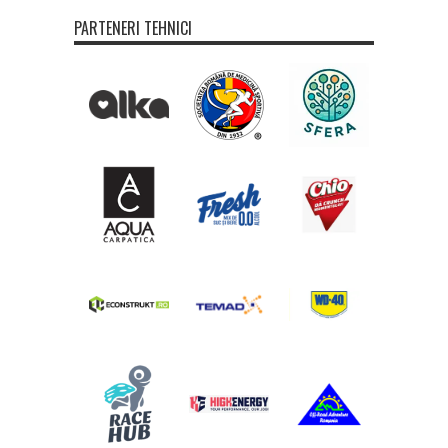
PARTENERI TEHNICI