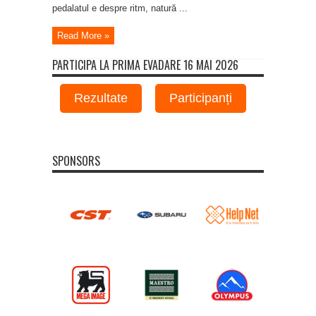
pedalatul e despre ritm, natură ...
Read More »
PARTICIPA LA PRIMA EVADARE 16 MAI 2026
Rezultate
Participanți
SPONSORS