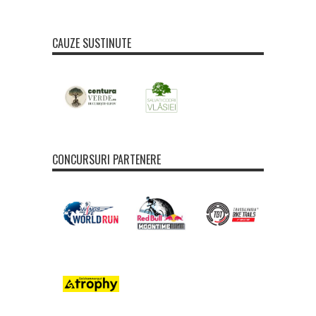
CAUZE SUSTINUTE
CONCURSURI PARTENERE