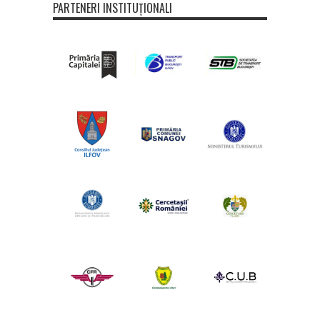
PARTENERI INSTITUȚIONALI