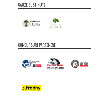
CAUZE SUSTINUTE
CONCURSURI PARTENERE