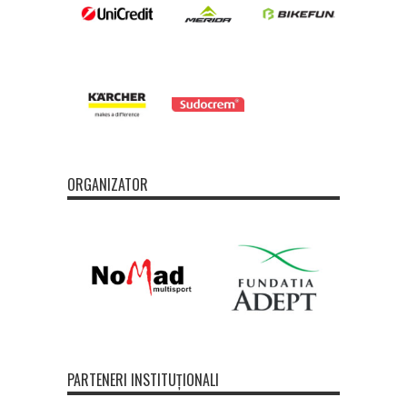
ORGANIZATOR
PARTENERI INSTITUȚIONALI