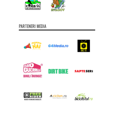
PARTENERI MEDIA