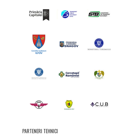
PARTENERI TEHNICI