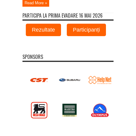
Read More »
PARTICIPA LA PRIMA EVADARE 16 MAI 2026
Rezultate
Participanți
SPONSORS