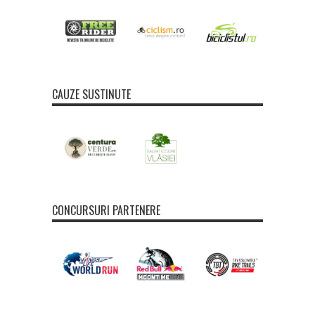
CAUZE SUSTINUTE
CONCURSURI PARTENERE