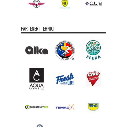
PARTENERI TEHNICI