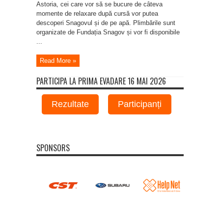
Astoria, cei care vor să se bucure de câteva
momente de relaxare după cursă vor putea
descoperi Snagovul și de pe apă. Plimbările sunt
organizate de Fundația Snagov și vor fi disponibile
...
Read More »
PARTICIPA LA PRIMA EVADARE 16 MAI 2026
Rezultate
Participanți
SPONSORS