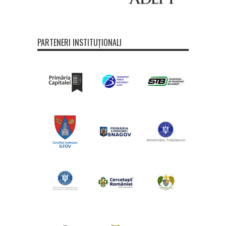
PARTENERI INSTITUȚIONALI