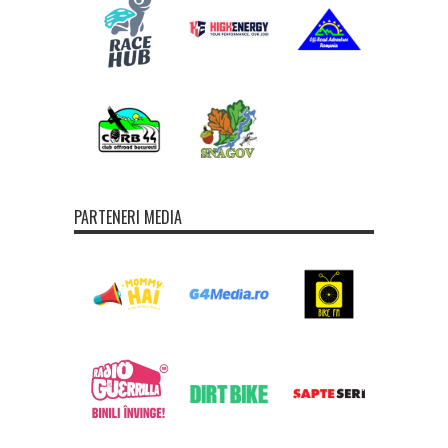
PARTENERI MEDIA