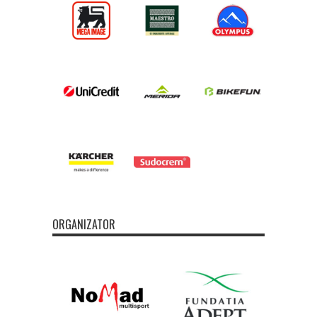
ORGANIZATOR