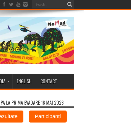
DIA
ENGLISH
CONTACT
IPA LA PRIMA EVADARE 16 MAI 2026
ezultate
Participanți