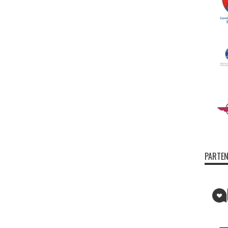
PARTEN