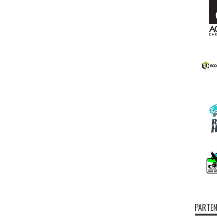
PARTEN