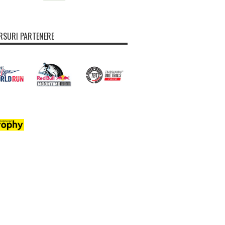
SURI PARTENERE