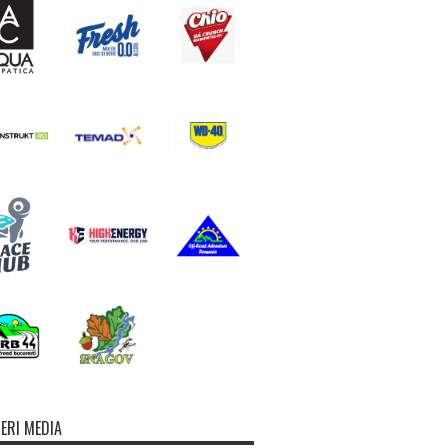
ERI MEDIA