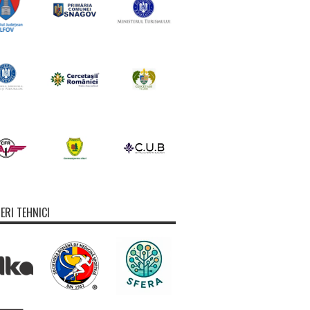
ERI TEHNICI