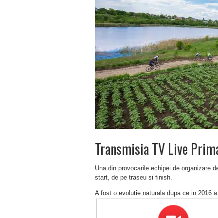
Transmisia TV Live Prim
Una din provocarile echipei de organizare de
start, de pe traseu si finish.
A fost o evolutie naturala dupa ce in 2016 a 