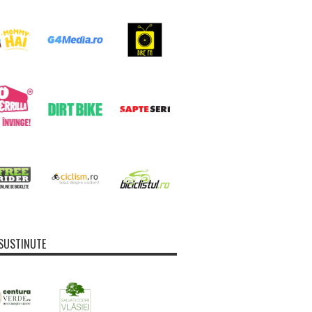
SUSTINUTE