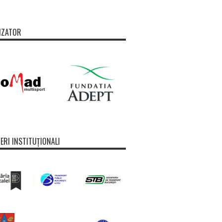
IZATOR
ERI INSTITUȚIONALI