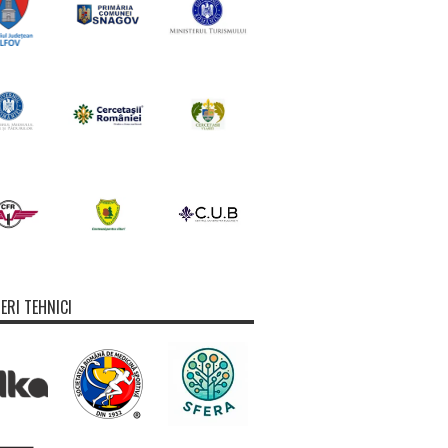
ERI TEHNICI