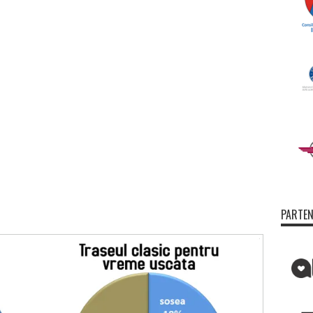
PARTEN