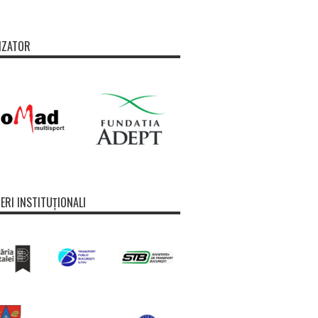
IZATOR
ERI INSTITUȚIONALI