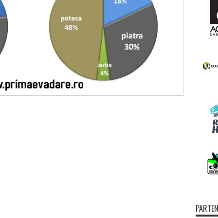
PARTEN