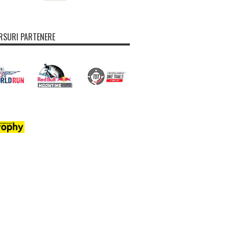
SURI PARTENERE