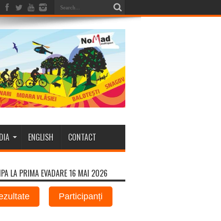
DIA
ENGLISH
CONTACT
IPA LA PRIMA EVADARE 16 MAI 2026
ezultate
Participanți