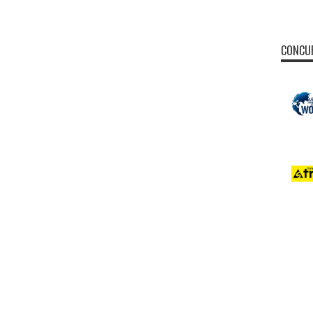
CONCUR