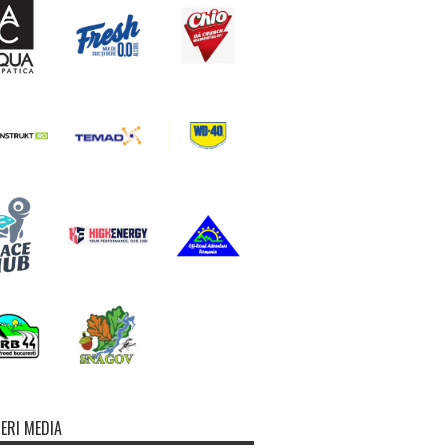
ERI MEDIA