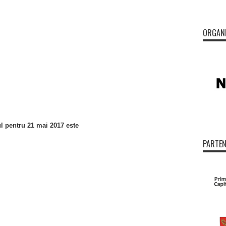
ORGAN
ul pentru 21 mai 2017 este
PARTEN