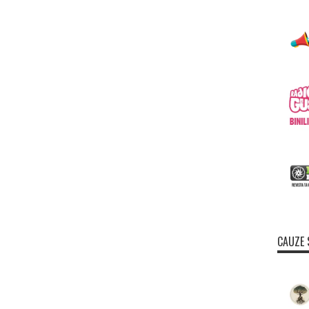
CAUZE 