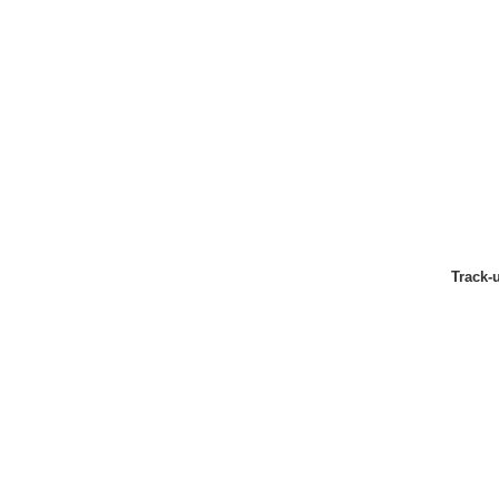
Track-