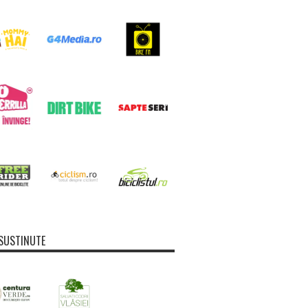
SUSTINUTE