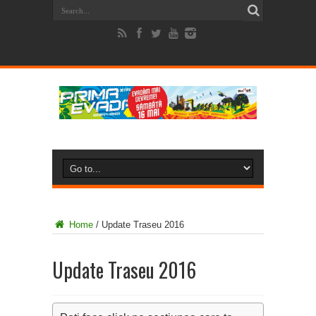
Home
/
Update Traseu 2016
Update Traseu 2016