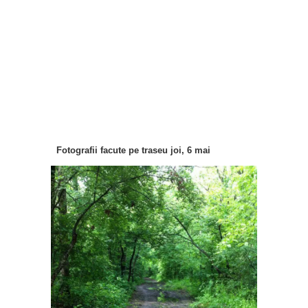
Fotografii facute pe traseu joi, 6 mai