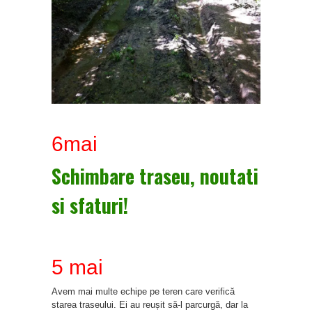
6mai
Schimbare traseu, noutati
si sfaturi!
5 mai
Avem mai multe echipe pe teren care verifică
starea traseului. Ei au reușit să-l parcurgă, dar la