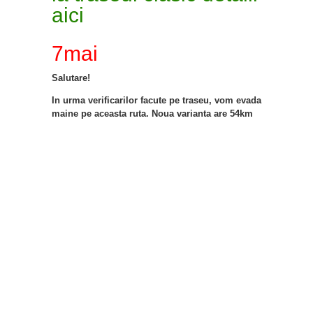
aici
7mai
Salutare!
In urma verificarilor facute pe traseu, vom evada
maine pe aceasta ruta. Noua varianta are 54km