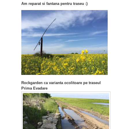
Am reparat si fantana pentru traseu :)
Rockgarden ca varianta ocolitoare pe traseul
Prima Evadare