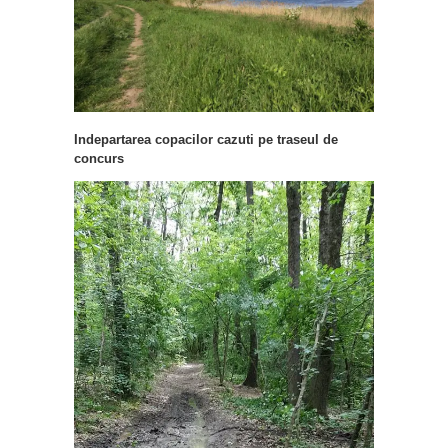
Indepartarea copacilor cazuti pe traseul de
concurs