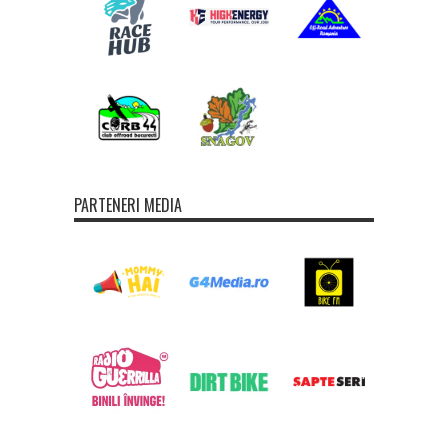
PARTENERI MEDIA