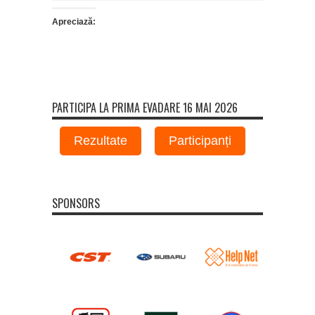
Apreciază:
PARTICIPA LA PRIMA EVADARE 16 MAI 2026
Rezultate
Participanți
SPONSORS