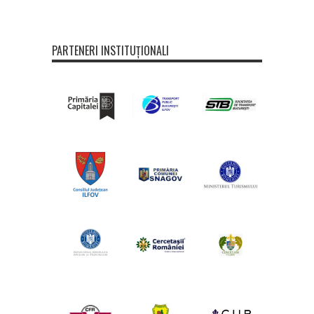
PARTENERI INSTITUȚIONALI