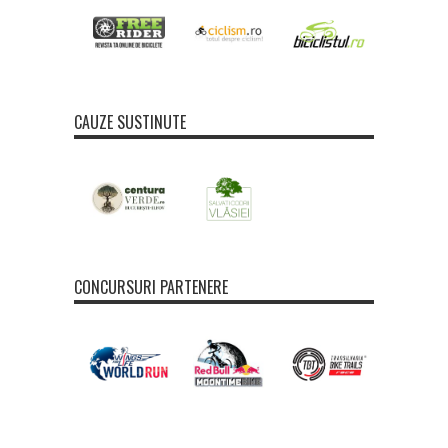
CAUZE SUSTINUTE
CONCURSURI PARTENERE