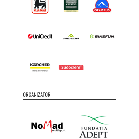
ORGANIZATOR