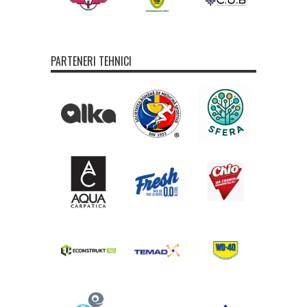
PARTENERI TEHNICI