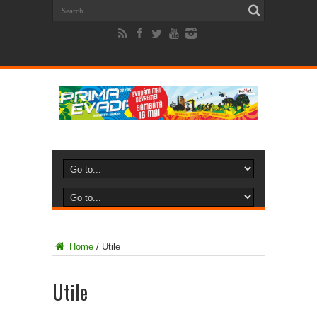
Home
/
Utile
Utile