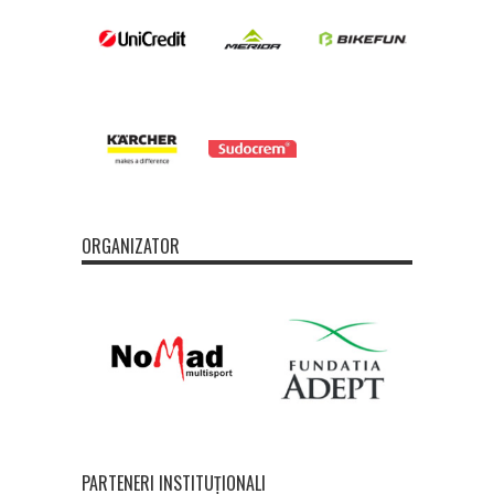
ORGANIZATOR
PARTENERI INSTITUȚIONALI