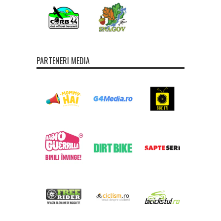
PARTENERI MEDIA