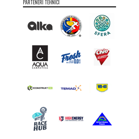
PARTENERI TEHNICI