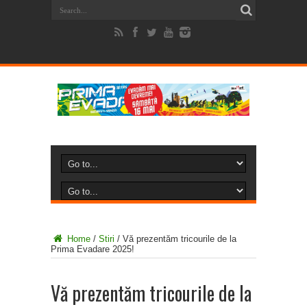
Home
/
Stiri
/
Vă prezentăm tricourile de la
Prima Evadare 2025!
Vă prezentăm tricourile de la