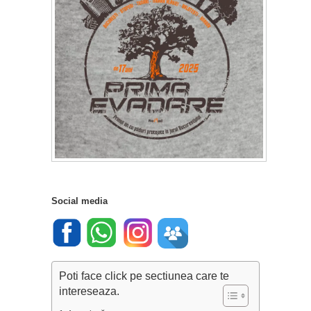
Social media
Poti face click pe sectiunea care te
intereseaza.