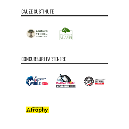
CAUZE SUSTINUTE
CONCURSURI PARTENERE