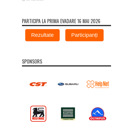
PARTICIPA LA PRIMA EVADARE 16 MAI 2026
Rezultate
Participanți
SPONSORS