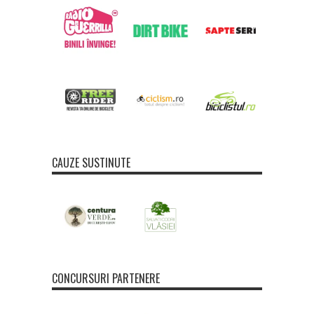
CAUZE SUSTINUTE
CONCURSURI PARTENERE