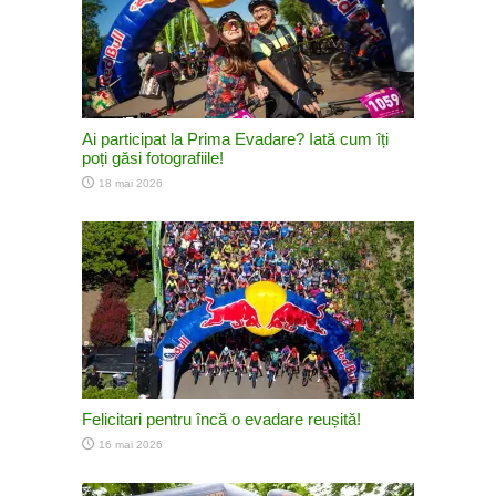
Ai participat la Prima Evadare? Iată cum îți
poți găsi fotografiile!
18 mai 2026
Felicitari pentru încă o evadare reușită!
16 mai 2026