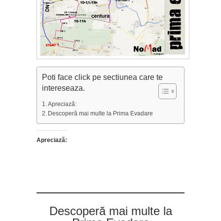
Poti face click pe sectiunea care te
intereseaza.
Apreciază:
Descoperă mai multe la Prima Evadare
Apreciază:
Descoperă mai multe la