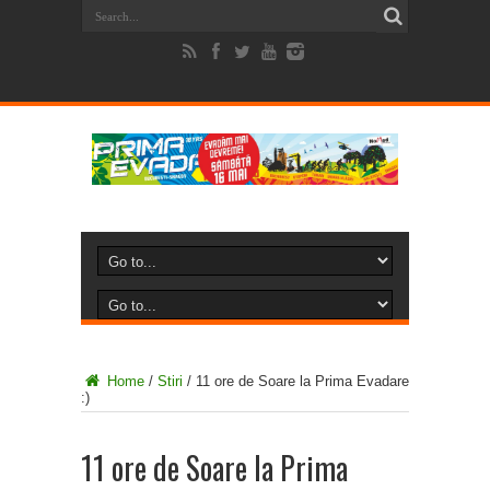
Home
/
Stiri
/
11 ore de Soare la Prima Evadare
:)
11 ore de Soare la Prima