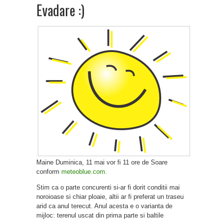
Evadare :)
Maine Duminica, 11 mai vor fi 11 ore de Soare
conform
meteoblue.com.
Stim ca o parte concurenti si-ar fi dorit conditii mai
noroioase si chiar ploaie, altii ar fi preferat un traseu
arid ca anul terecut. Anul acesta e o varianta de
mijloc: terenul uscat din prima parte si baltile