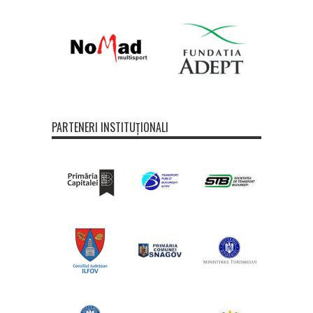
PARTENERI INSTITUȚIONALI