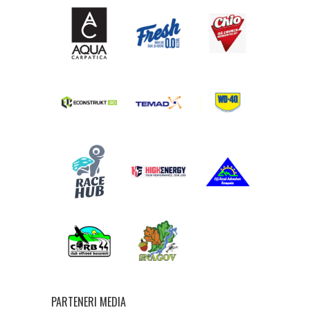
PARTENERI MEDIA