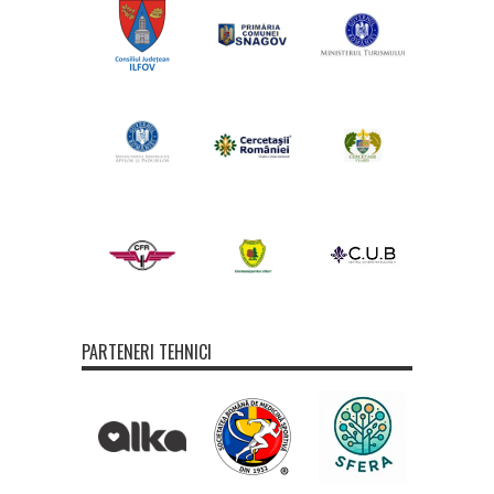
PARTENERI TEHNICI