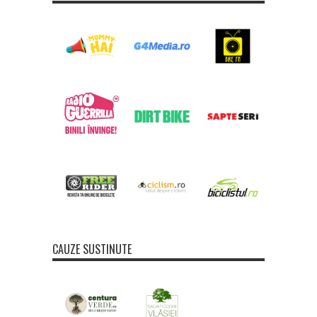
CAUZE SUSTINUTE