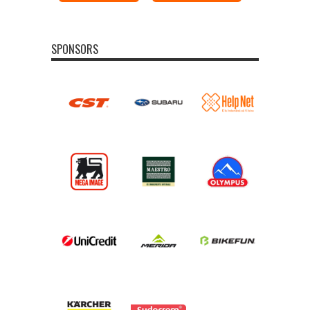
SPONSORS