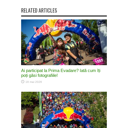
RELATED ARTICLES
Ai participat la Prima Evadare? Iată cum îți
poți găsi fotografiile!
18 mai 2026