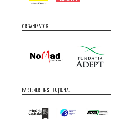
ORGANIZATOR
PARTENERI INSTITUȚIONALI