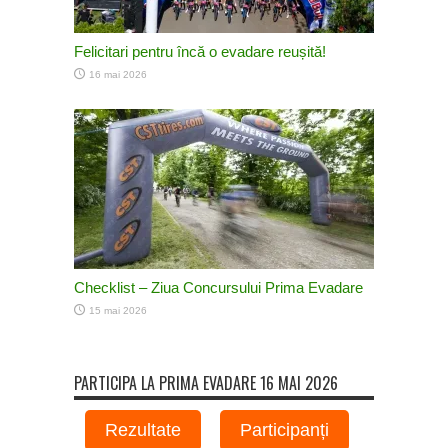
Felicitari pentru încă o evadare reușită!
16 mai 2026
Checklist – Ziua Concursului Prima Evadare
15 mai 2026
PARTICIPA LA PRIMA EVADARE 16 MAI 2026
Rezultate
Participanți