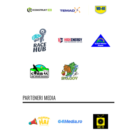
PARTENERI MEDIA