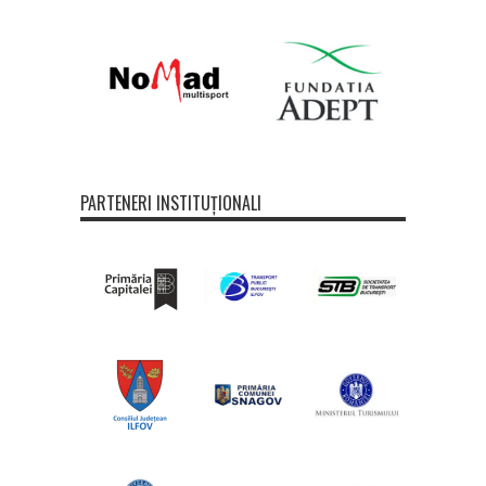
PARTENERI INSTITUȚIONALI