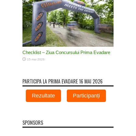
Checklist – Ziua Concursului Prima Evadare
15 mai 2026
PARTICIPA LA PRIMA EVADARE 16 MAI 2026
Rezultate
Participanți
SPONSORS