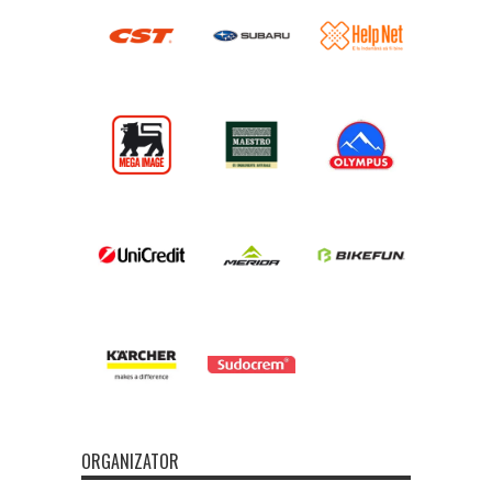
ORGANIZATOR