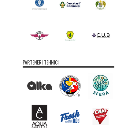
PARTENERI TEHNICI