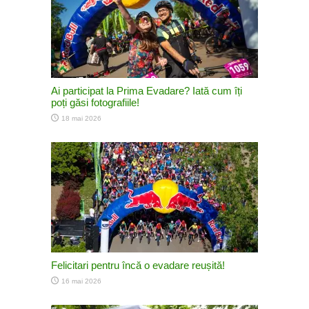
Ai participat la Prima Evadare? Iată cum îți
poți găsi fotografiile!
18 mai 2026
Felicitari pentru încă o evadare reușită!
16 mai 2026