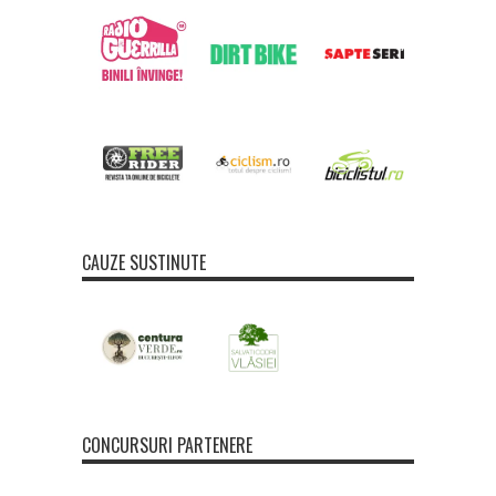
CAUZE SUSTINUTE
CONCURSURI PARTENERE