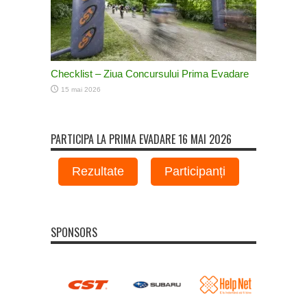
Checklist – Ziua Concursului Prima Evadare
15 mai 2026
PARTICIPA LA PRIMA EVADARE 16 MAI 2026
Rezultate
Participanți
SPONSORS