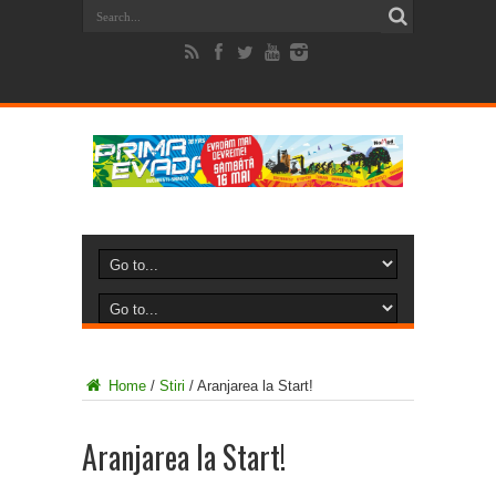
Home
/
Stiri
/
Aranjarea la Start!
Aranjarea la Start!