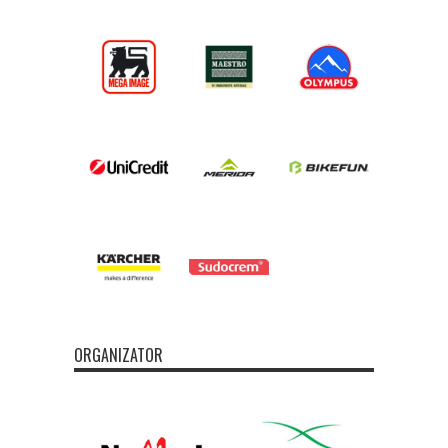
ORGANIZATOR