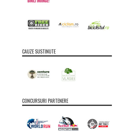
CAUZE SUSTINUTE
CONCURSURI PARTENERE