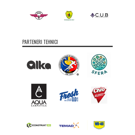
PARTENERI TEHNICI