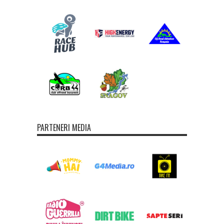
PARTENERI MEDIA