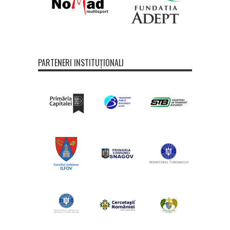
PARTENERI INSTITUȚIONALI