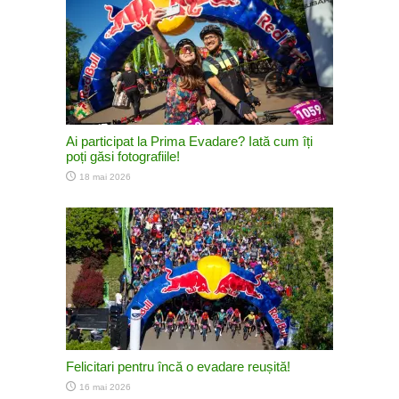
Ai participat la Prima Evadare? Iată cum îți
poți găsi fotografiile!
18 mai 2026
Felicitari pentru încă o evadare reușită!
16 mai 2026