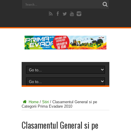
Home
/
Stiri
/
Clasamentul General si pe
Categorii Prima Evadare 2010
Clasamentul General si pe