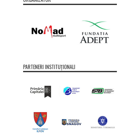
PARTENERI INSTITUȚIONALI