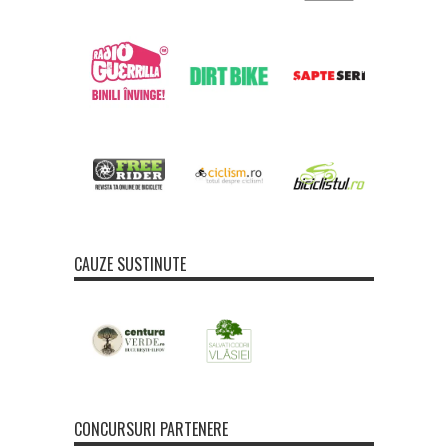
CAUZE SUSTINUTE
CONCURSURI PARTENERE