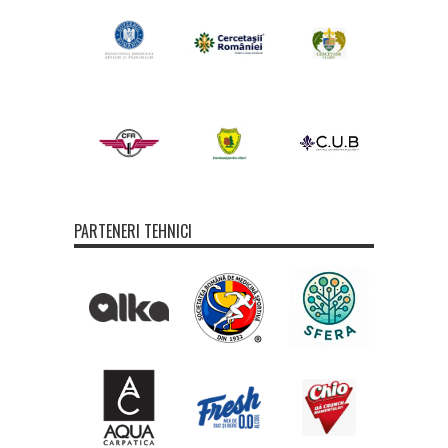
PARTENERI TEHNICI