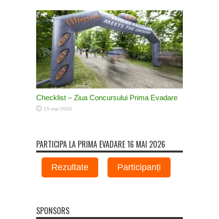
Checklist – Ziua Concursului Prima Evadare
15 mai 2026
PARTICIPA LA PRIMA EVADARE 16 MAI 2026
Rezultate
Participanți
SPONSORS