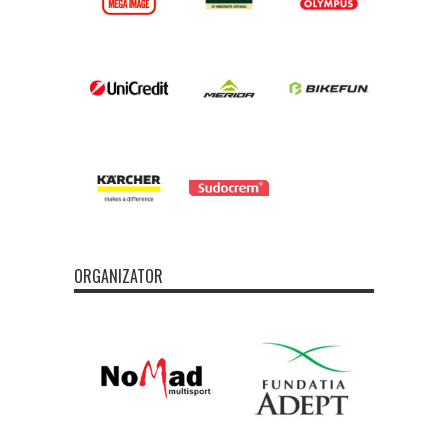
ORGANIZATOR