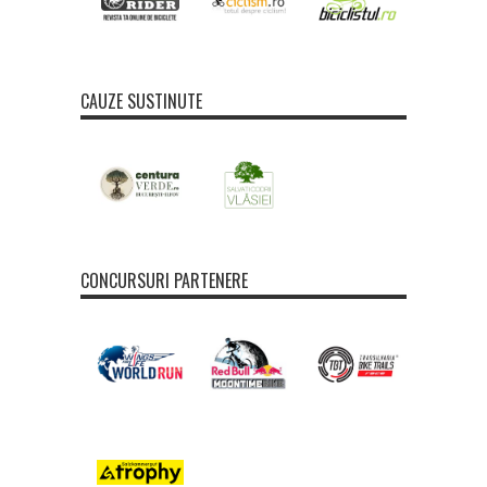
CAUZE SUSTINUTE
CONCURSURI PARTENERE