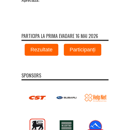
Apreciază:
PARTICIPA LA PRIMA EVADARE 16 MAI 2026
Rezultate
Participanți
SPONSORS