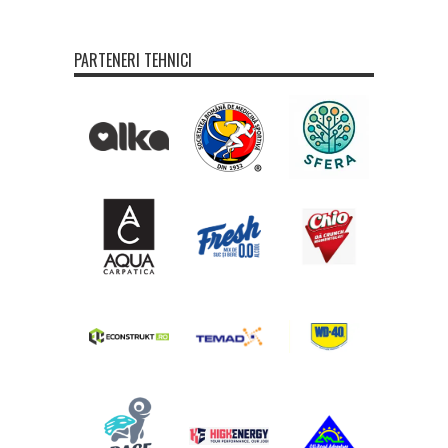
PARTENERI TEHNICI