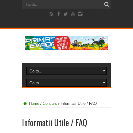
Home
/
Concurs
/
Informatii Utile / FAQ
Informatii Utile / FAQ