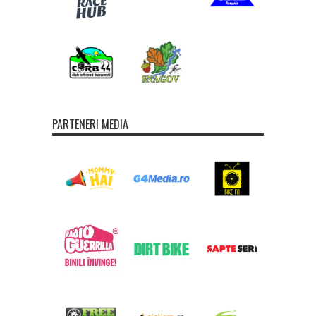
PARTENERI MEDIA