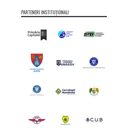
PARTENERI INSTITUȚIONALI