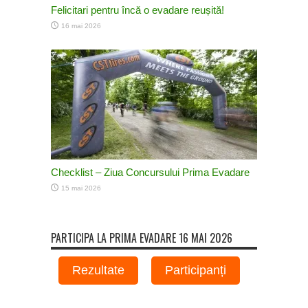
Felicitari pentru încă o evadare reușită!
16 mai 2026
Checklist – Ziua Concursului Prima Evadare
15 mai 2026
PARTICIPA LA PRIMA EVADARE 16 MAI 2026
Rezultate
Participanți