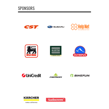
SPONSORS