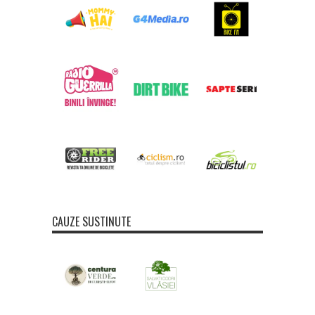
CAUZE SUSTINUTE