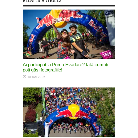
Ai participat la Prima Evadare? Iată cum îți
poți găsi fotografiile!
18 mai 2026