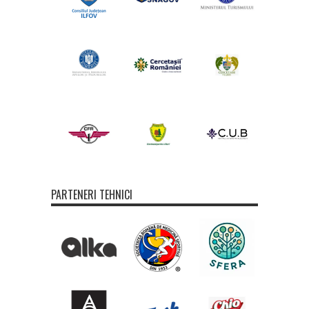
PARTENERI TEHNICI