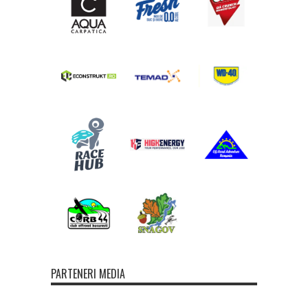
PARTENERI MEDIA