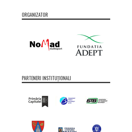
ORGANIZATOR
PARTENERI INSTITUȚIONALI