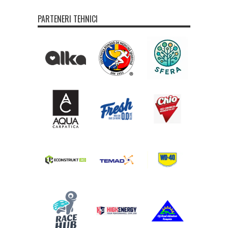
PARTENERI TEHNICI