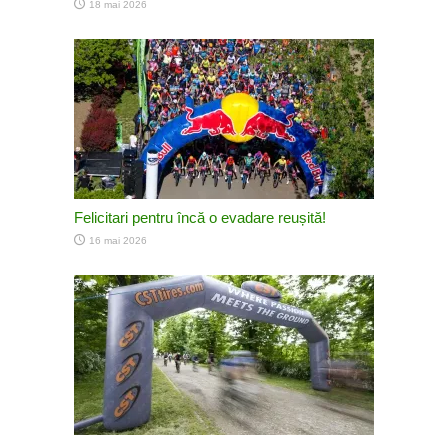
18 mai 2026
Felicitari pentru încă o evadare reușită!
16 mai 2026