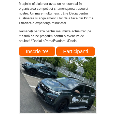
Mașinile oficiale vor avea un rol esential în
organizarea competitiei și amenajarea traseului
nostru. Un mare mulțumesc către Dacia pentru
susținerea și angajamentul lor de a face din
Prima
Evadare
o experiență minunata!
Rămâneți pe fază pentru mai multe actualizări pe
măsură ce ne pregătim pentru o aventura de
neuitat! #DaciaLaPrimaEvadare #Dacia
Inscrie-te!
Participanti