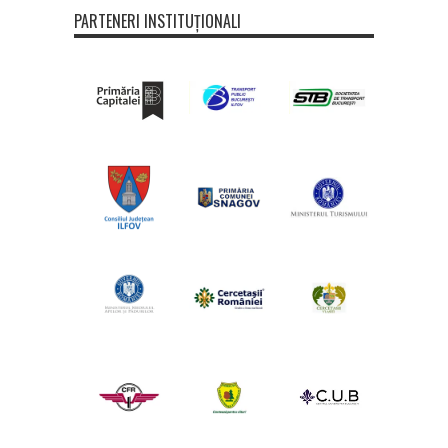
PARTENERI INSTITUȚIONALI