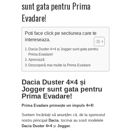
sunt gata pentru Prima
Evadare!
Poti face click pe sectiunea care te
intereseaza.
Dacia Duster 4×4 și Jogger sunt gata pentru
Prima Evadare!
Apreciază:
Descoperă mai multe la Prima Evadare
Dacia Duster 4×4 și
Jogger sunt gata pentru
Prima Evadare!
Prima Evadare primește un impuls 4×4!
Suntem încântați să anunțăm că, de la sponsorul
nostru principal
Dacia
, tocmai au sosit modelele
Dacia Duster 4×4
și
Jogger.