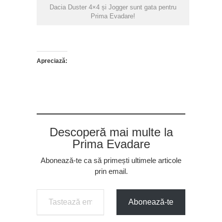
Dacia Duster 4×4 și Jogger sunt gata pentru
Prima Evadare!
Apreciază:
Descoperă mai multe la
Prima Evadare
Abonează-te ca să primești ultimele articole
prin email.
Tastează emailul tău...
Abonează-te