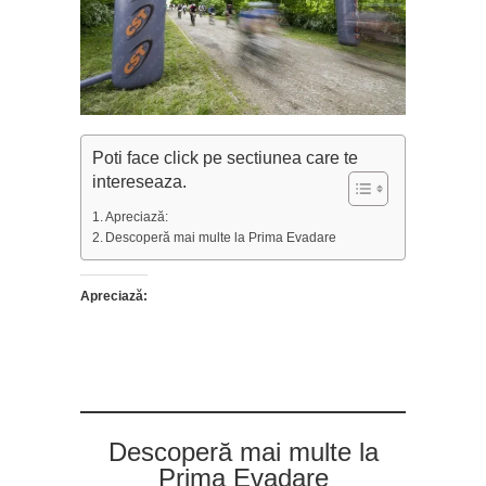
Poti face click pe sectiunea care te
intereseaza.
Apreciază:
Descoperă mai multe la Prima Evadare
Apreciază:
Descoperă mai multe la
Prima Evadare