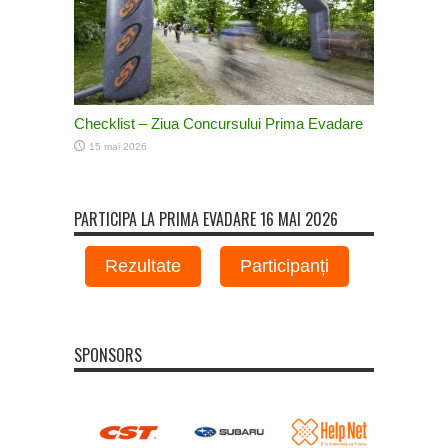
Checklist – Ziua Concursului Prima Evadare
15 mai 2026
PARTICIPA LA PRIMA EVADARE 16 MAI 2026
Rezultate
Participanți
SPONSORS