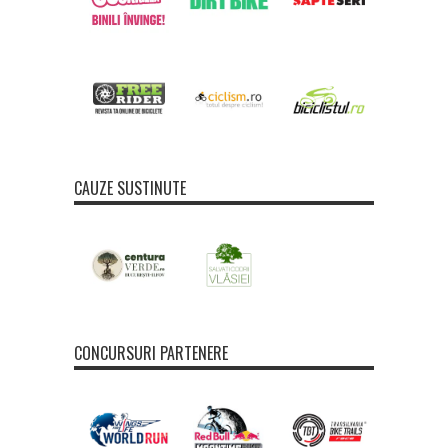
CAUZE SUSTINUTE
CONCURSURI PARTENERE