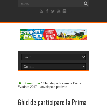
Home
/
Stiri
/
Ghid de participare la Prima
Evadare 2017 – anvelopele potrivite
Ghid de participare la Prima