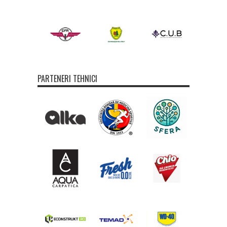
PARTENERI TEHNICI