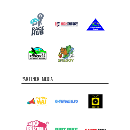
PARTENERI MEDIA