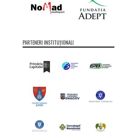
PARTENERI INSTITUȚIONALI