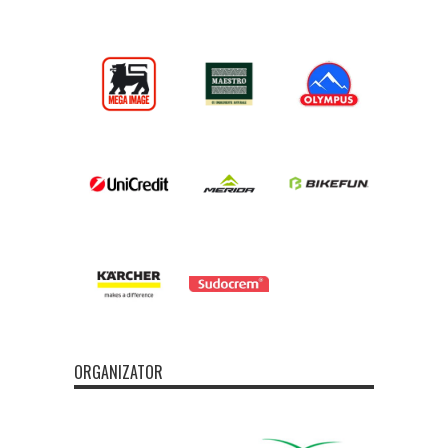
ORGANIZATOR