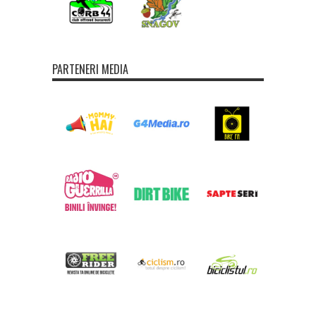
PARTENERI MEDIA