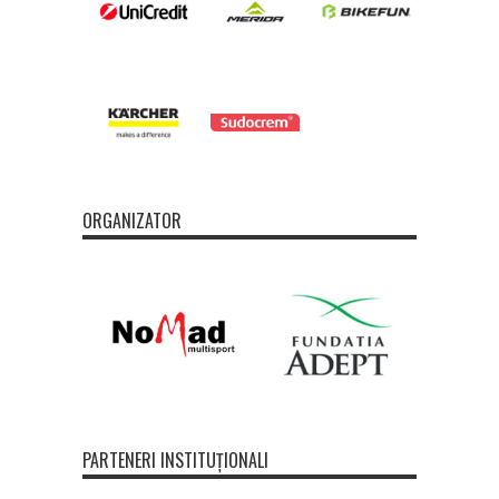
ORGANIZATOR
PARTENERI INSTITUȚIONALI