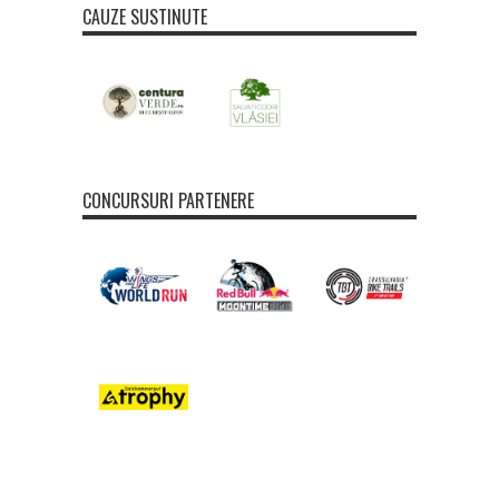
CAUZE SUSTINUTE
CONCURSURI PARTENERE