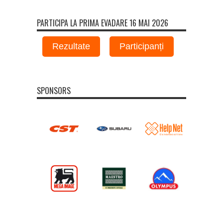
PARTICIPA LA PRIMA EVADARE 16 MAI 2026
Rezultate
Participanți
SPONSORS