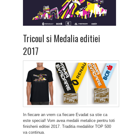
Tricoul si Medalia editiei
2017
In fiecare an vrem ca fiecare Evadat sa stie ca
este special! Vom avea medalii metalice pentru toti
finisherii editiei 2017. Traditia medaliilor TOP 500
va continua.