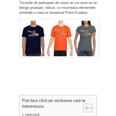
Tricourile de participant din acest an vor avea au un
design proaspat, stilizat, ce insumeaza elementele
esentiale a ceea ce inseamna Prima Evadare.
Poti face click pe sectiunea care te
intereseaza.
Apreciază: