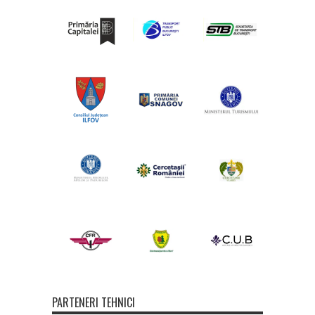
PARTENERI TEHNICI