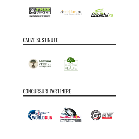
CAUZE SUSTINUTE
CONCURSURI PARTENERE