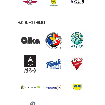
PARTENERI TEHNICI