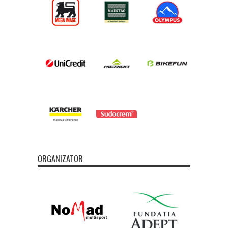
ORGANIZATOR