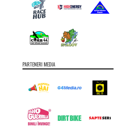
PARTENERI MEDIA