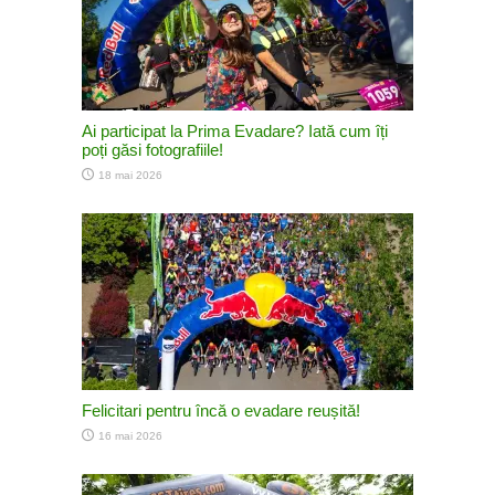
Ai participat la Prima Evadare? Iată cum îți
poți găsi fotografiile!
18 mai 2026
Felicitari pentru încă o evadare reușită!
16 mai 2026