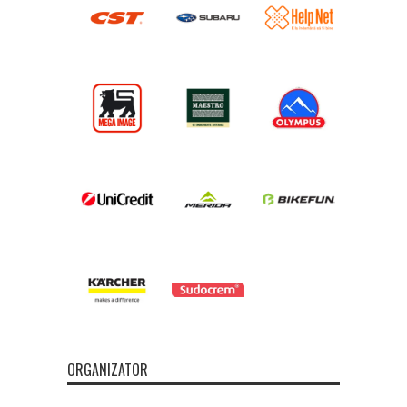
ORGANIZATOR