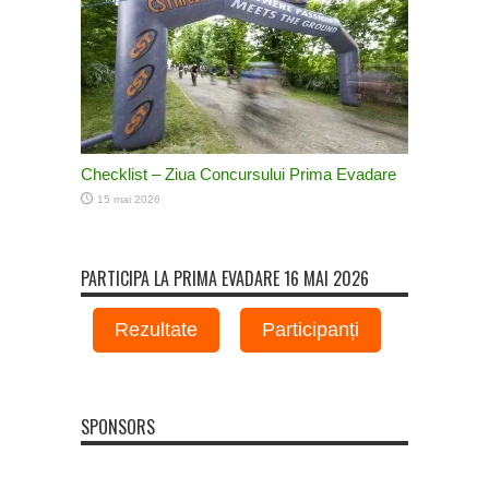
Checklist – Ziua Concursului Prima Evadare
15 mai 2026
PARTICIPA LA PRIMA EVADARE 16 MAI 2026
Rezultate
Participanți
SPONSORS