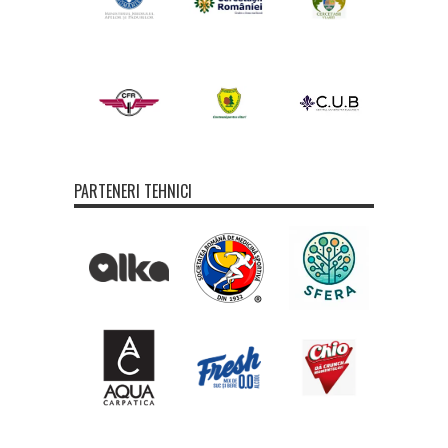
PARTENERI TEHNICI