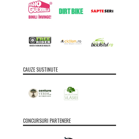
CAUZE SUSTINUTE
CONCURSURI PARTENERE