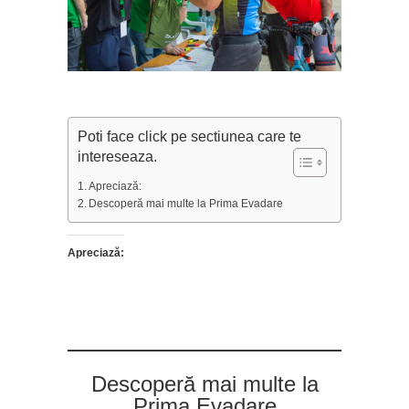
Poti face click pe sectiunea care te
intereseaza.
Apreciază:
Descoperă mai multe la Prima Evadare
Apreciază:
Descoperă mai multe la
Prima Evadare