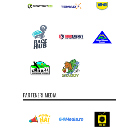
PARTENERI MEDIA