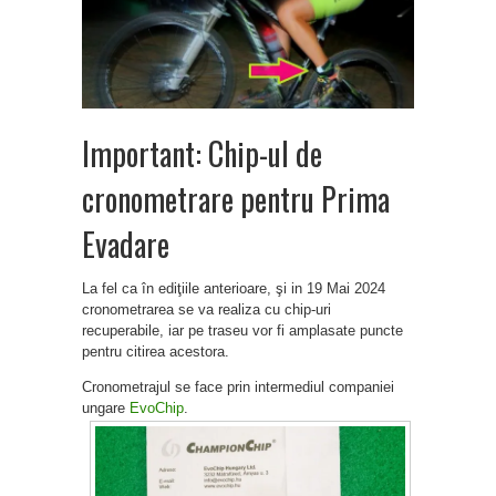
Important: Chip-ul de
cronometrare pentru Prima
Evadare
La fel ca în ediţiile anterioare, şi in 19 Mai 2024
cronometrarea se va realiza cu chip-uri
recuperabile, iar pe traseu vor fi amplasate puncte
pentru citirea acestora.
Cronometrajul se face prin intermediul companiei
ungare
EvoChip
.