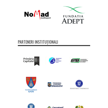
PARTENERI INSTITUȚIONALI