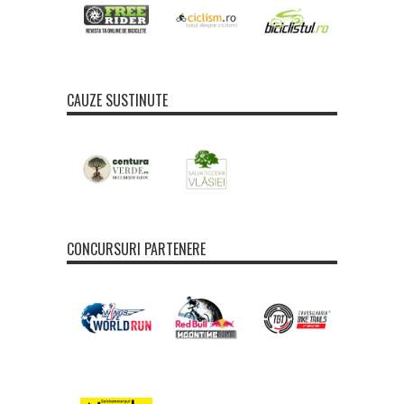
CAUZE SUSTINUTE
CONCURSURI PARTENERE