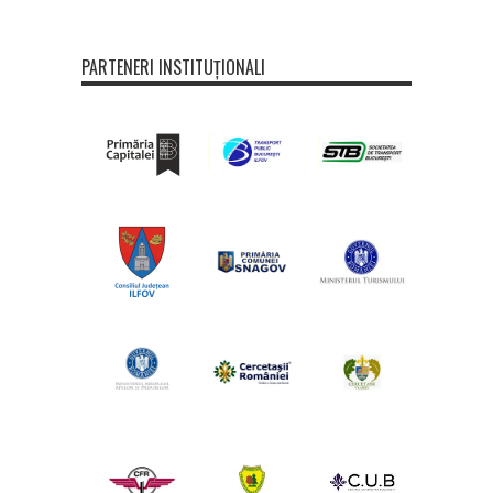
PARTENERI INSTITUȚIONALI