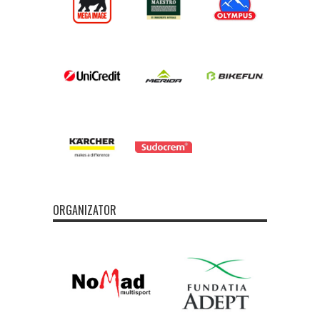
ORGANIZATOR