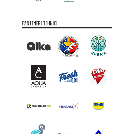
PARTENERI TEHNICI