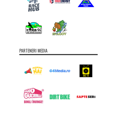
PARTENERI MEDIA