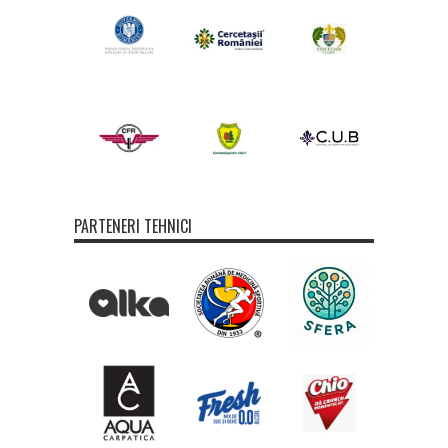
PARTENERI TEHNICI