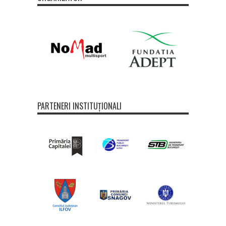
PARTENERI INSTITUȚIONALI