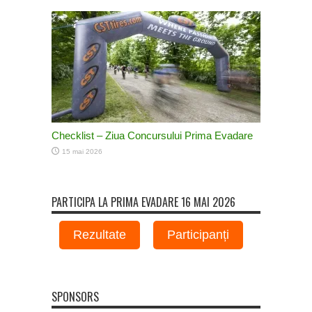
Checklist – Ziua Concursului Prima Evadare
15 mai 2026
PARTICIPA LA PRIMA EVADARE 16 MAI 2026
Rezultate
Participanți
SPONSORS