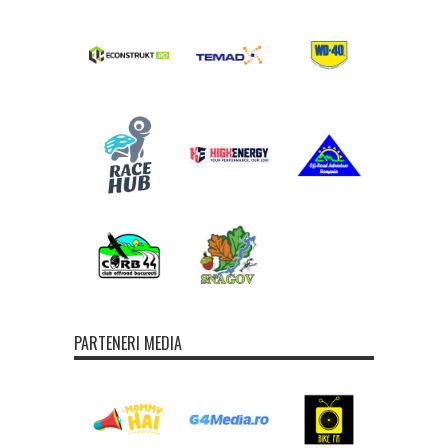
PARTENERI MEDIA