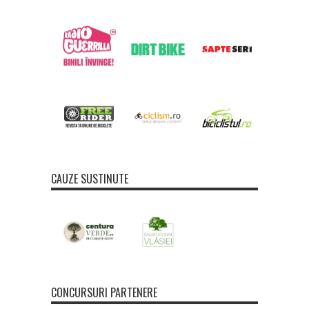
CAUZE SUSTINUTE
CONCURSURI PARTENERE