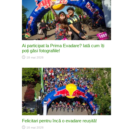
Ai participat la Prima Evadare? Iată cum îți
poți găsi fotografiile!
18 mai 2026
Felicitari pentru încă o evadare reușită!
16 mai 2026