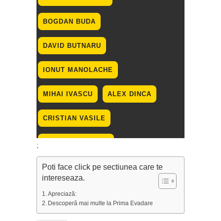
;
Poti face click pe sectiunea care te
intereseaza.
Apreciază:
Descoperă mai multe la Prima Evadare