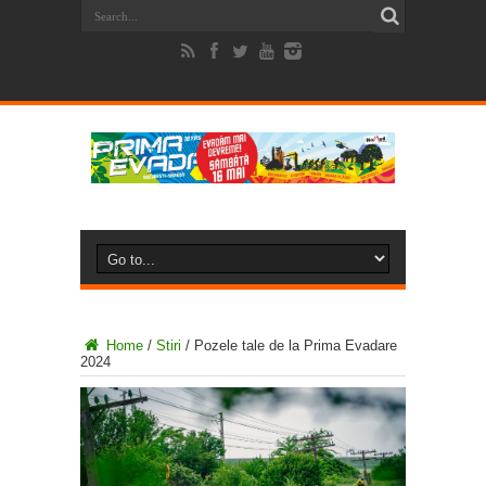
Home
/
Stiri
/
Pozele tale de la Prima Evadare
2024