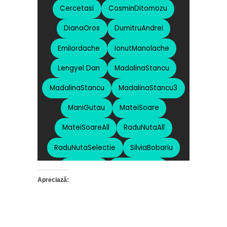
Apreciază: