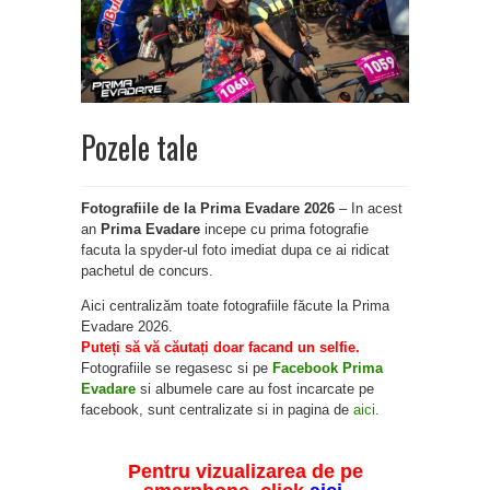
Pozele tale
Fotografiile de la Prima Evadare 2026
– In acest
an
Prima Evadare
incepe cu prima fotografie
facuta la spyder-ul foto imediat dupa ce ai ridicat
pachetul de concurs.
Aici centralizăm toate fotografiile făcute la Prima
Evadare 2026.
Puteți să vă căutați doar facand un selfie.
Fotografiile se regasesc si pe
Facebook Prima
Evadare
si albumele care au fost incarcate pe
facebook, sunt centralizate si in pagina de
aici.
Pentru vizualizarea de pe