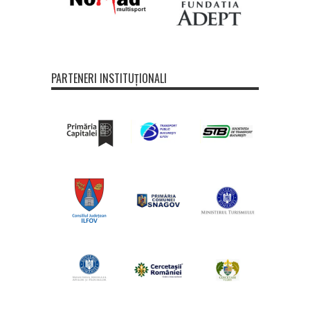
PARTENERI INSTITUȚIONALI