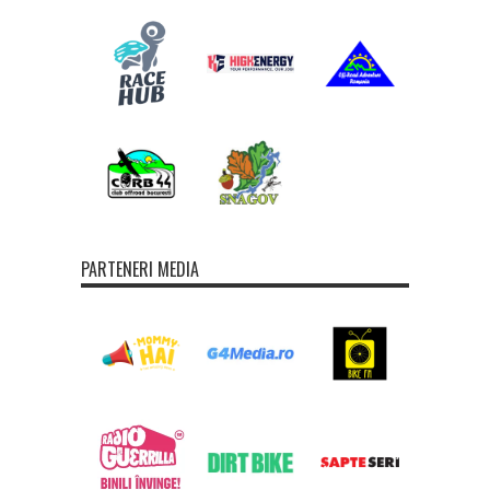
PARTENERI MEDIA