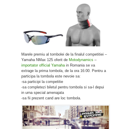
Marele premiu al tombolei de la finalul competitiei –
Yamaha NMax 125 oferit de
Motodynamics
–
importator official Yamaha
in Romania se va
extrage la prima tombola, de la ora 16:00. Pentru a
participa la tombola este nevoie sa:
-sa participi la competitie
-sa completezi biletul pentru tombola si sa-l depui
in urna special amenajata
-sa fii prezent cand are loc tombola.