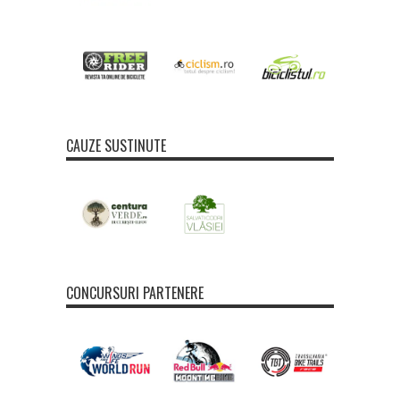
CAUZE SUSTINUTE
CONCURSURI PARTENERE