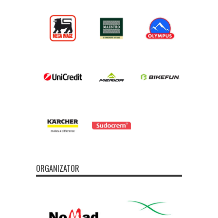
ORGANIZATOR