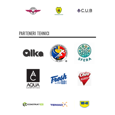
PARTENERI TEHNICI