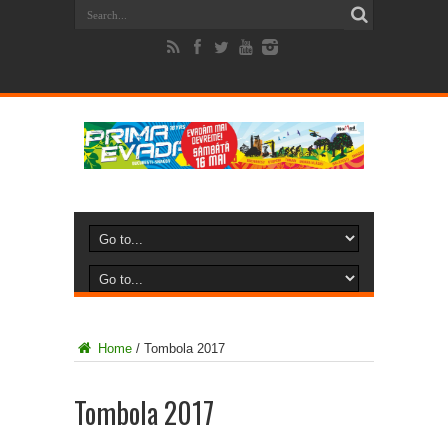
Home
/
Tombola 2017
Tombola 2017