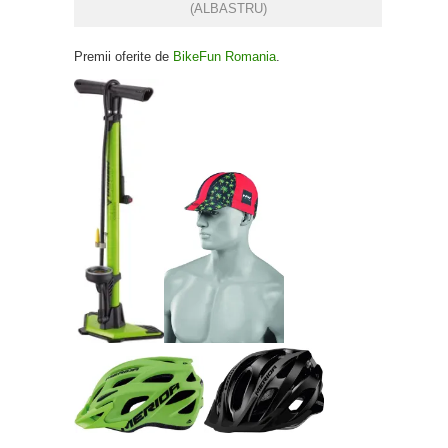
(ALBASTRU)
Premii oferite de
BikeFun Romania
.