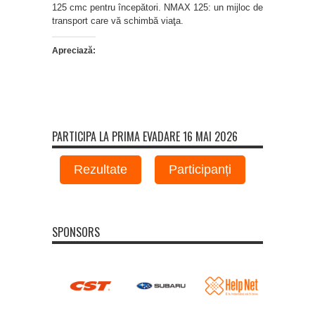
125 cmc pentru începători. NMAX 125: un mijloc de
transport care vă schimbă viaţa.
Apreciază:
PARTICIPA LA PRIMA EVADARE 16 MAI 2026
Rezultate
Participanți
SPONSORS