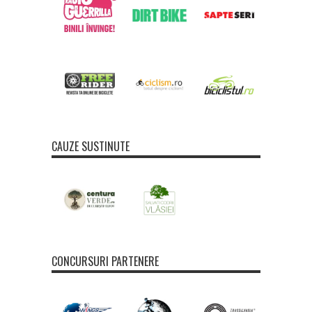
CAUZE SUSTINUTE
CONCURSURI PARTENERE