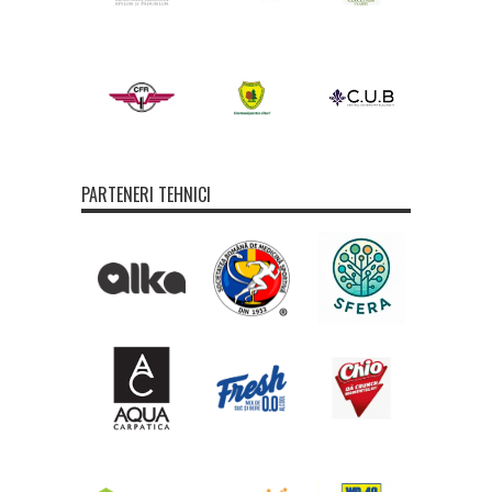
PARTENERI TEHNICI