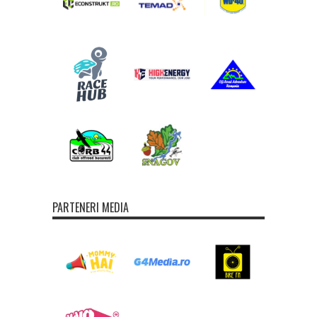
PARTENERI MEDIA