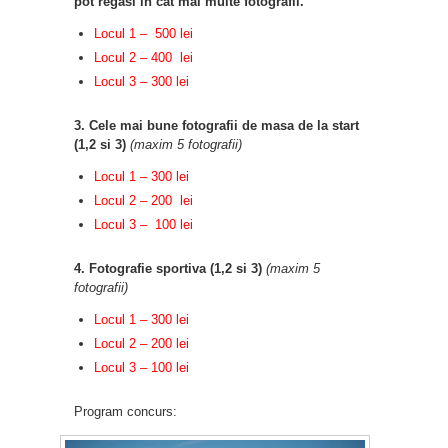
pot regasi in cat mai multe fotografii.
Locul 1 – 500 lei
Locul 2 – 400 lei
Locul 3 – 300 lei
3. Cele mai bune fotografii de masa de la start
(1,2 si 3)
(maxim 5 fotografii)
Locul 1 – 300 lei
Locul 2 – 200 lei
Locul 3 – 100 lei
4. Fotografie sportiva (1,2 si 3)
(maxim 5
fotografii)
Locul 1 – 300 lei
Locul 2 – 200 lei
Locul 3 – 100 lei
Program concurs: