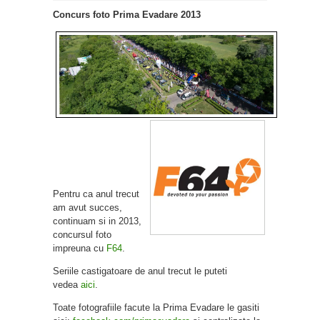
Concurs foto Prima Evadare 2013
Pentru ca anul trecut
am avut succes,
continuam si in 2013,
concursul foto
impreuna cu
F64
.
Seriile castigatoare de anul trecut le puteti
vedea
aici
.
Toate fotografiile facute la Prima Evadare le gasiti