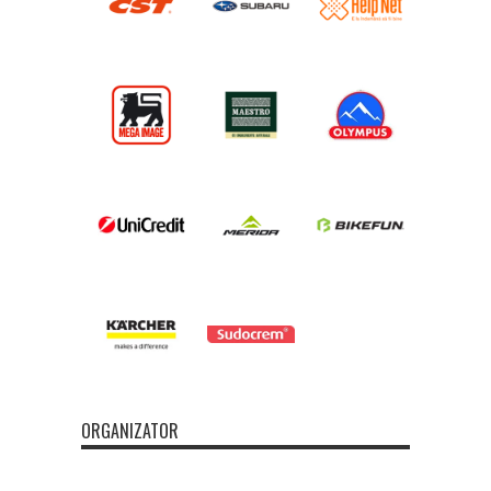
ORGANIZATOR