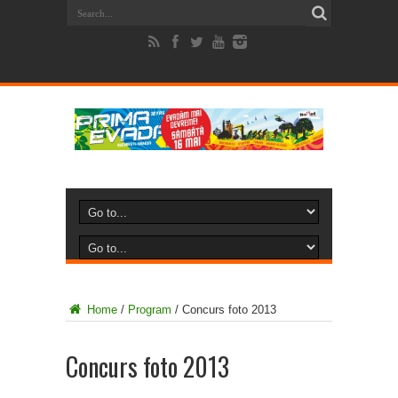
Home
/
Program
/
Concurs foto 2013
Concurs foto 2013