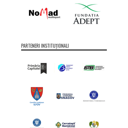
PARTENERI INSTITUȚIONALI