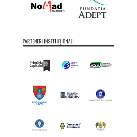
PARTENERI INSTITUȚIONALI