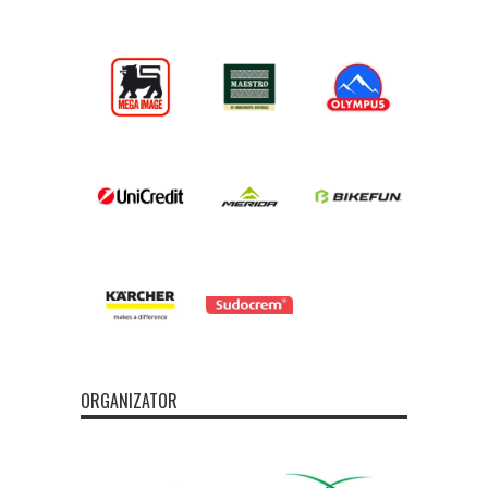
ORGANIZATOR