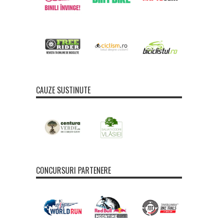
CAUZE SUSTINUTE
CONCURSURI PARTENERE