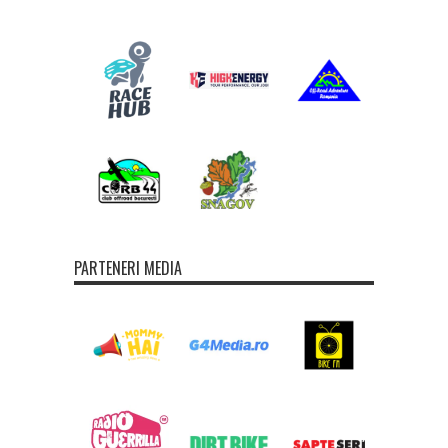
PARTENERI MEDIA