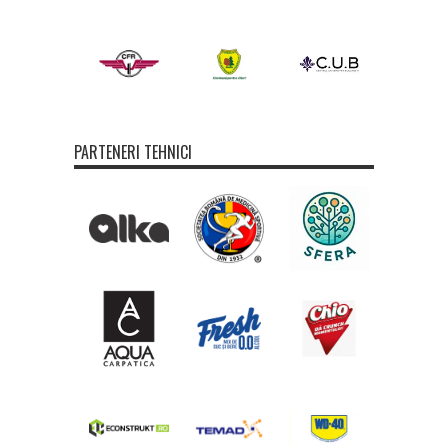
PARTENERI TEHNICI