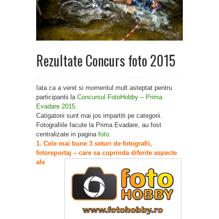
Rezultate Concurs foto 2015
Iata ca a venit si momentul mult asteptat pentru
participantii la
Concursul FotoHobby – Prima
Evadare 2015
.
Catigatorii sunt mai jos impartiti pe categorii.
Fotografiile facute la Prima Evadare, au fost
centralizate in pagina
foto
.
1. Cele mai bune 3 seturi de fotografii,
fotoreportaj – care sa cuprinda diferite aspecte
ale