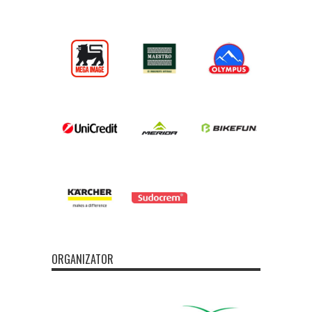
ORGANIZATOR