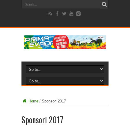
Home
/
Sponsori 2017
Sponsori 2017