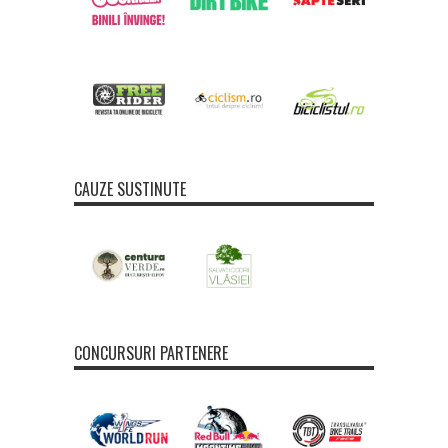
CAUZE SUSTINUTE
CONCURSURI PARTENERE