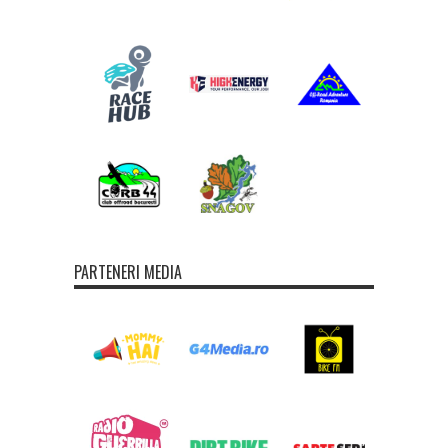
PARTENERI MEDIA