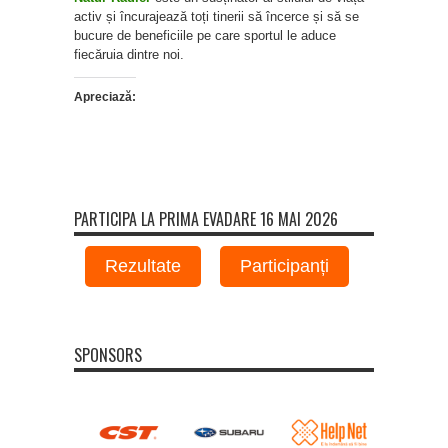
activ și încurajează toți tinerii să încerce și să se
bucure de beneficiile pe care sportul le aduce
fiecăruia dintre noi.
Apreciază:
PARTICIPA LA PRIMA EVADARE 16 MAI 2026
Rezultate
Participanți
SPONSORS