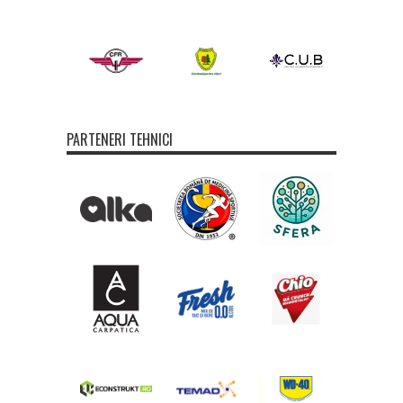
PARTENERI TEHNICI