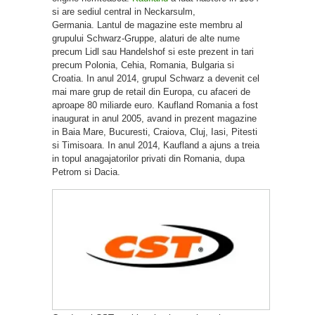
si are sediul central in Neckarsulm,
Germania. Lantul de magazine este membru al
grupului Schwarz-Gruppe, alaturi de alte nume
precum Lidl sau Handelshof si este prezent in tari
precum Polonia, Cehia, Romania, Bulgaria si
Croatia. In anul 2014, grupul Schwarz a devenit cel
mai mare grup de retail din Europa, cu afaceri de
aproape 80 miliarde euro. Kaufland Romania a fost
inaugurat in anul 2005, avand in prezent magazine
in Baia Mare, Bucuresti, Craiova, Cluj, Iasi, Pitesti
si Timisoara. In anul 2014, Kaufland a ajuns a treia
in topul anagajatorilor privati din Romania, dupa
Petrom si Dacia.