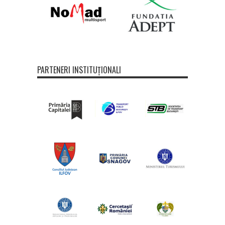
PARTENERI INSTITUȚIONALI