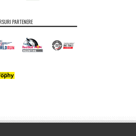
SURI PARTENERE