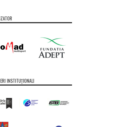
IZATOR
ERI INSTITUȚIONALI