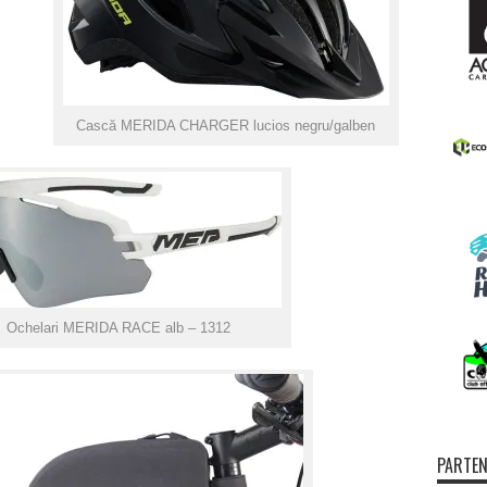
Cască MERIDA CHARGER lucios negru/galben
Ochelari MERIDA RACE alb – 1312
PARTEN