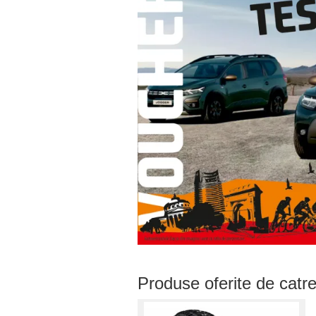
Produse oferite de catr