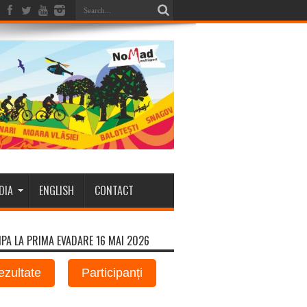
DIA
ENGLISH
CONTACT
IPA LA PRIMA EVADARE 16 MAI 2026
ezultate
Participanți