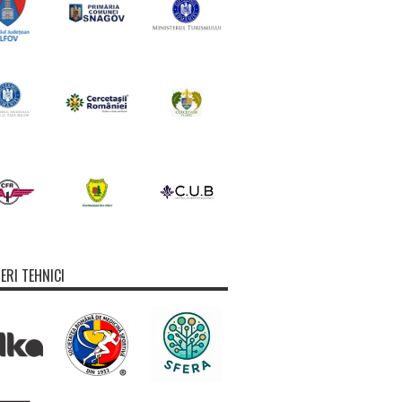
ERI TEHNICI