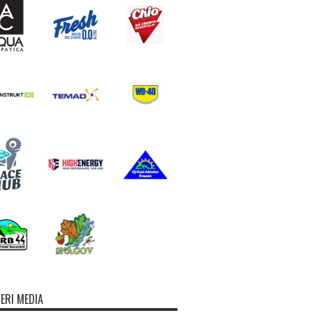
ERI MEDIA