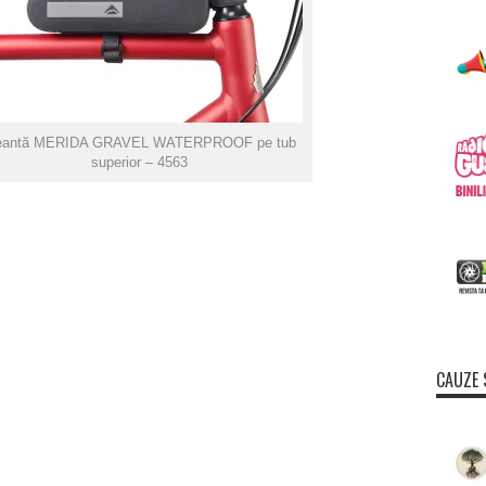
antă MERIDA GRAVEL WATERPROOF pe tub
superior – 4563
CAUZE 