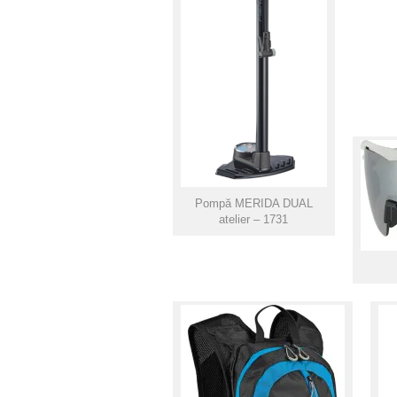
Pompă MERIDA DUAL
atelier – 1731