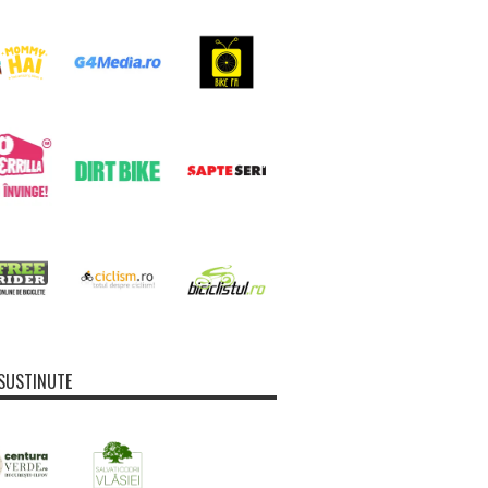
SUSTINUTE