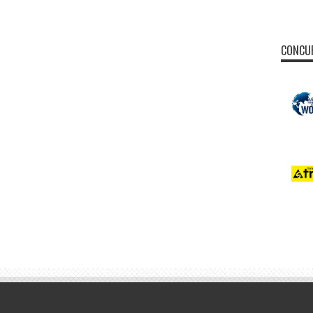
CONCUR