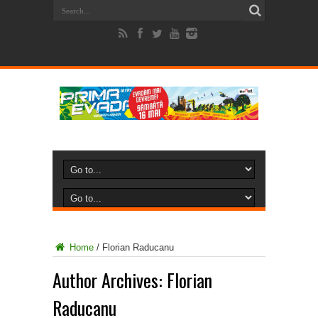
Home
/
Florian Raducanu
Author Archives: Florian
Raducanu