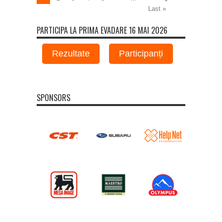
Last »
PARTICIPA LA PRIMA EVADARE 16 MAI 2026
Rezultate
Participanți
SPONSORS