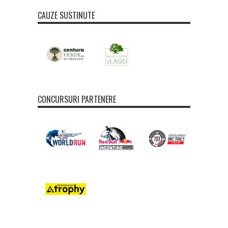
CAUZE SUSTINUTE
CONCURSURI PARTENERE