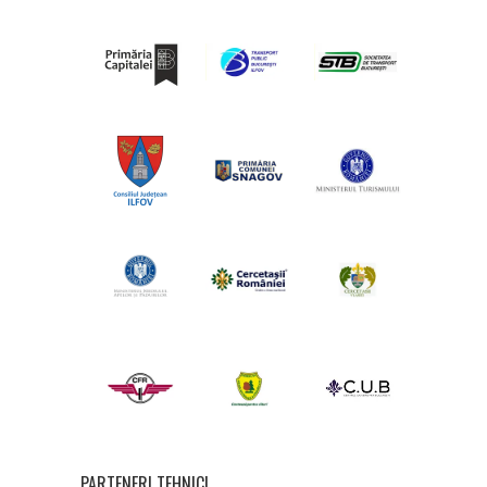
PARTENERI TEHNICI