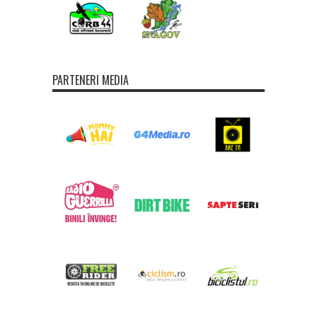
PARTENERI MEDIA