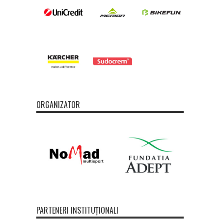
ORGANIZATOR
PARTENERI INSTITUȚIONALI