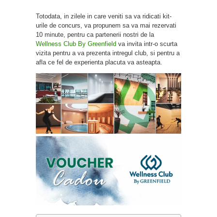
Totodata, in zilele in care veniti sa va ridicati kit-
urile de concurs, va propunem sa va mai rezervati
10 minute, pentru ca partenerii nostri de la
Wellness Club By Greenfield
va invita intr-o scurta
vizita pentru a va prezenta intregul club, si pentru a
afla ce fel de experienta placuta va asteapta.