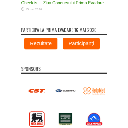
Checklist – Ziua Concursului Prima Evadare
15 mai 2026
PARTICIPA LA PRIMA EVADARE 16 MAI 2026
Rezultate
Participanți
SPONSORS