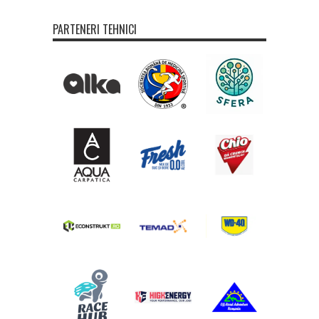
PARTENERI TEHNICI