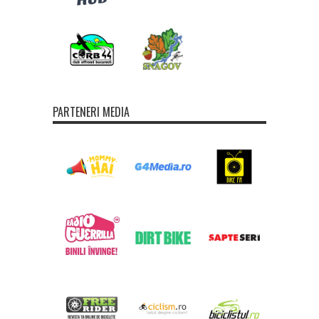
PARTENERI MEDIA