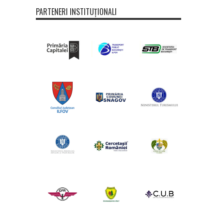
PARTENERI INSTITUȚIONALI