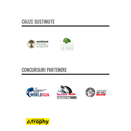
CAUZE SUSTINUTE
CONCURSURI PARTENERE