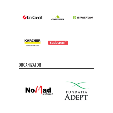
ORGANIZATOR