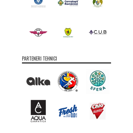
PARTENERI TEHNICI