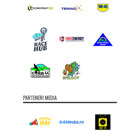
PARTENERI MEDIA