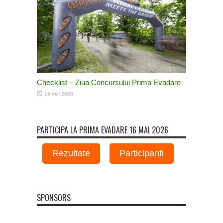
Checklist – Ziua Concursului Prima Evadare
15 mai 2026
PARTICIPA LA PRIMA EVADARE 16 MAI 2026
Rezultate
Participanți
SPONSORS