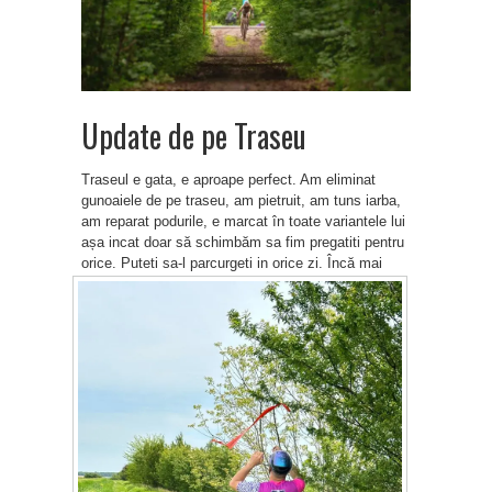
Update de pe Traseu
Traseul e gata, e aproape perfect. Am eliminat
gunoaiele de pe traseu, am pietruit, am tuns iarba,
am reparat podurile, e marcat în toate variantele lui
așa incat doar să schimbăm sa fim pregatiti pentru
orice.
Puteti sa-l parcurgeti in orice zi. Încă mai