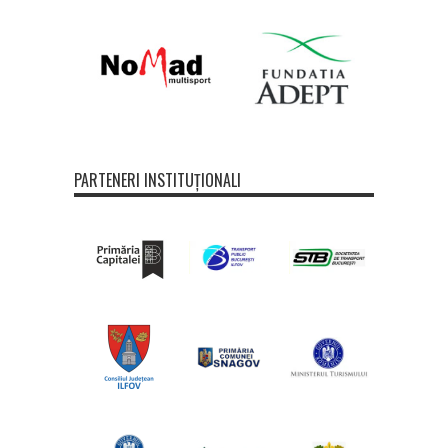
PARTENERI INSTITUȚIONALI