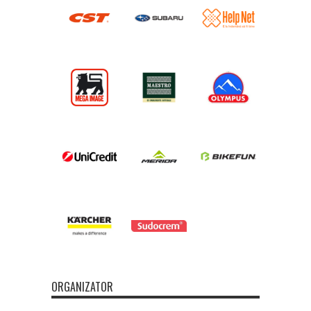
ORGANIZATOR