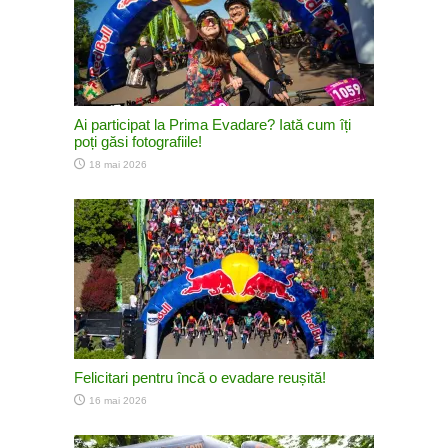
Ai participat la Prima Evadare? Iată cum îți
poți găsi fotografiile!
18 mai 2026
Felicitari pentru încă o evadare reușită!
16 mai 2026