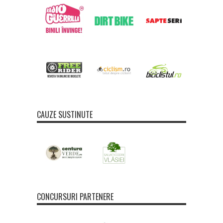
CAUZE SUSTINUTE
CONCURSURI PARTENERE