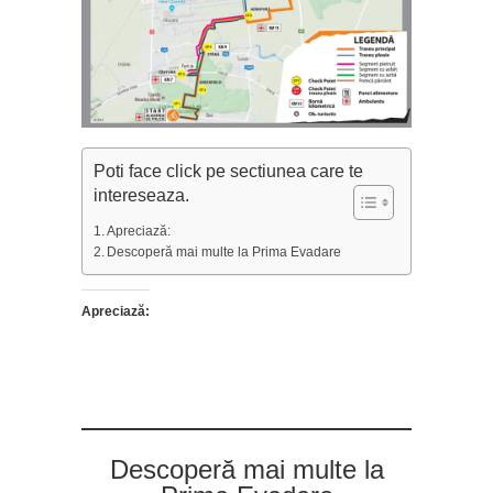
Poti face click pe sectiunea care te
intereseaza.
Apreciază:
Descoperă mai multe la Prima Evadare
Apreciază:
Descoperă mai multe la