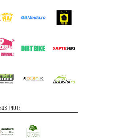
SUSTINUTE