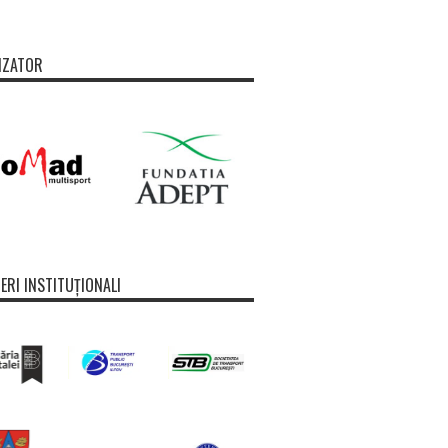
IZATOR
ERI INSTITUȚIONALI