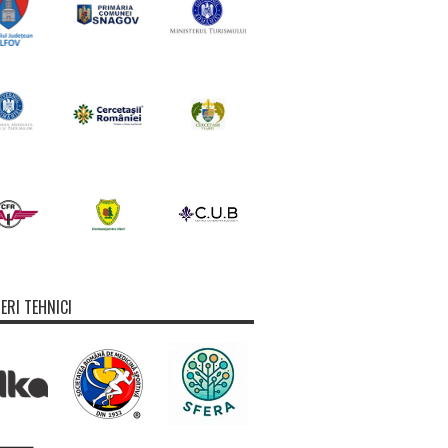
ERI TEHNICI