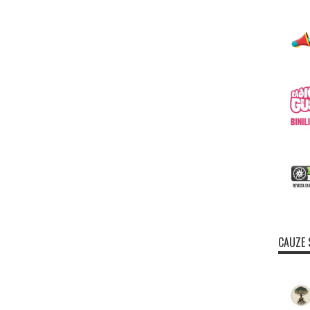
CAUZE 