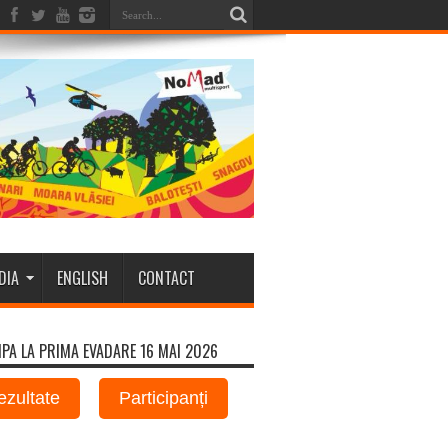
DIA
ENGLISH
CONTACT
IPA LA PRIMA EVADARE 16 MAI 2026
ezultate
Participanți