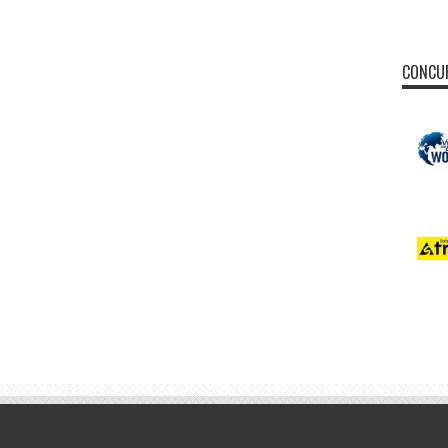
CONCUR