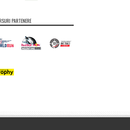
SURI PARTENERE