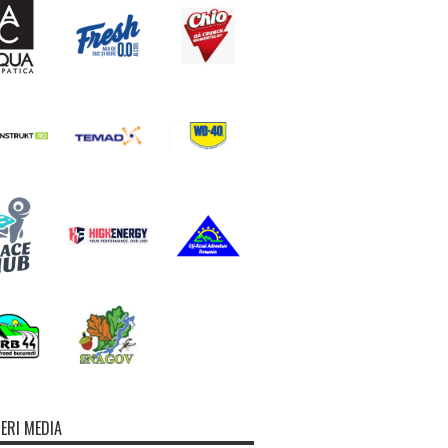
ERI MEDIA