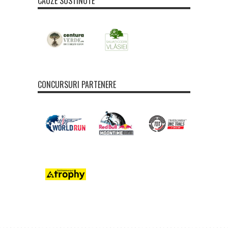
CAUZE SUSTINUTE
CONCURSURI PARTENERE