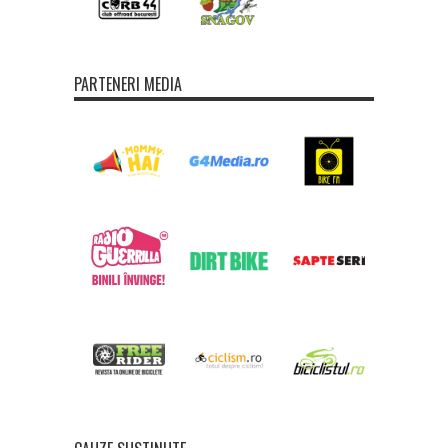
PARTENERI MEDIA