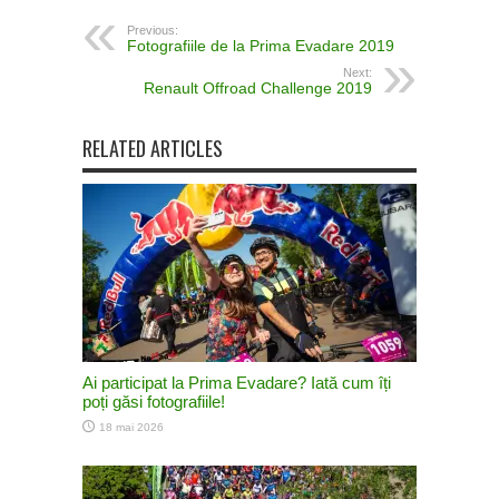
Previous:
Fotografiile de la Prima Evadare 2019
Next:
Renault Offroad Challenge 2019
RELATED ARTICLES
Ai participat la Prima Evadare? Iată cum îți
poți găsi fotografiile!
18 mai 2026