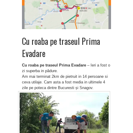
Cu roaba pe traseul Prima
Evadare
Cu roaba pe traseul Prima Evadare
– Ieri a fost o
zi superba in pădure.
Am mai terminat 2km de pietruit in 14 persoane si
ceva utilaje. Cam asta a fost media in ultimele 4
zile pe poteca dintre Bucuresti și Snagov.