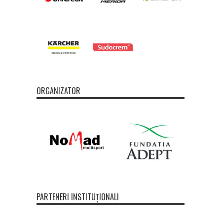
ORGANIZATOR
PARTENERI INSTITUȚIONALI