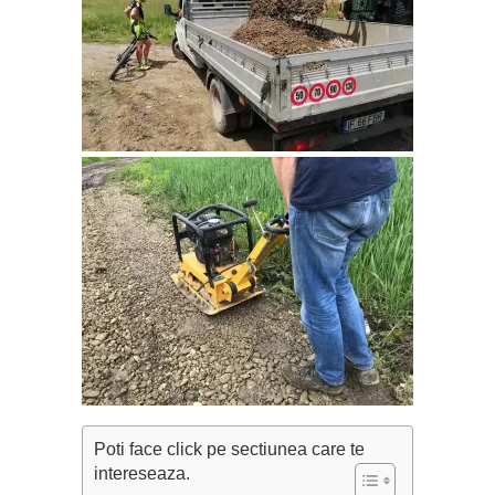
Poti face click pe sectiunea care te
intereseaza.