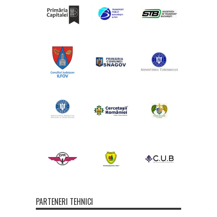
PARTENERI TEHNICI