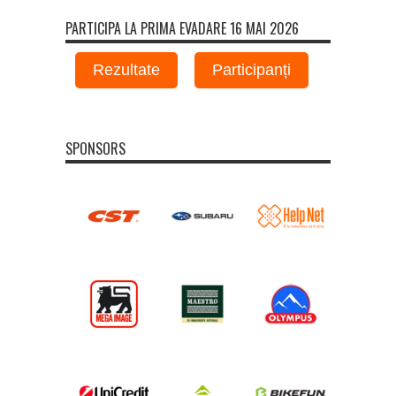
PARTICIPA LA PRIMA EVADARE 16 MAI 2026
Rezultate
Participanți
SPONSORS