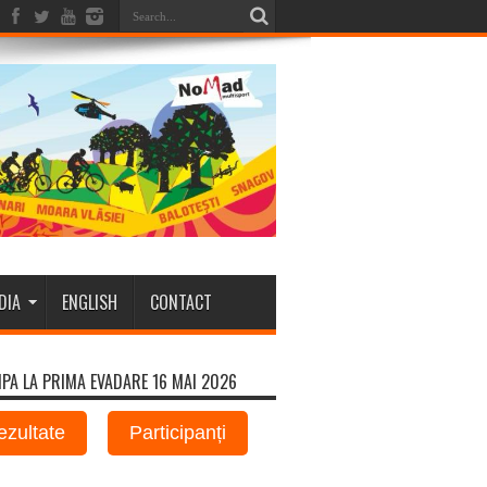
DIA
ENGLISH
CONTACT
IPA LA PRIMA EVADARE 16 MAI 2026
ezultate
Participanți