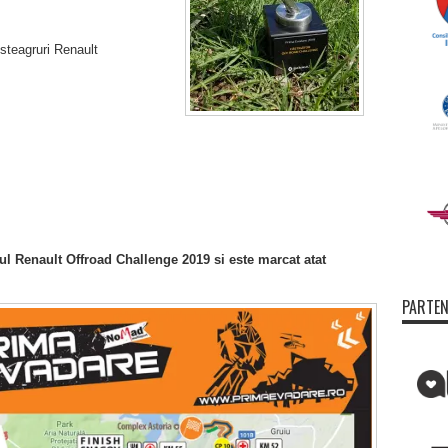
 steagruri Renault
l Renault Offroad Challenge 2019 si este marcat atat
PARTEN