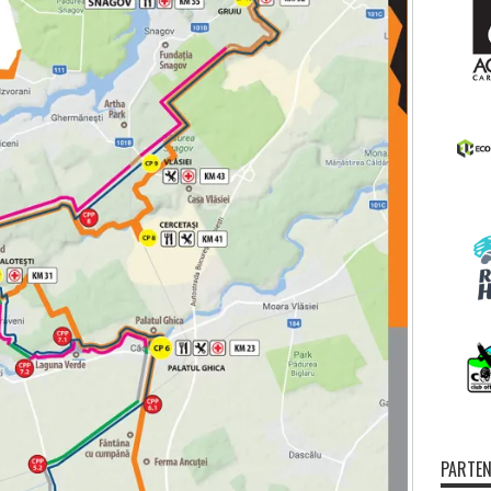
PARTEN