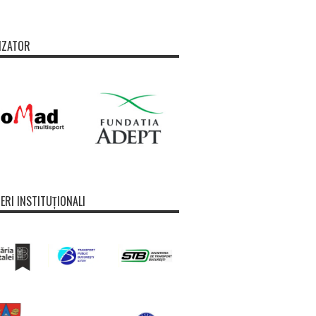
IZATOR
ERI INSTITUȚIONALI