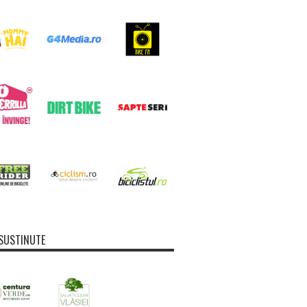
SUSTINUTE