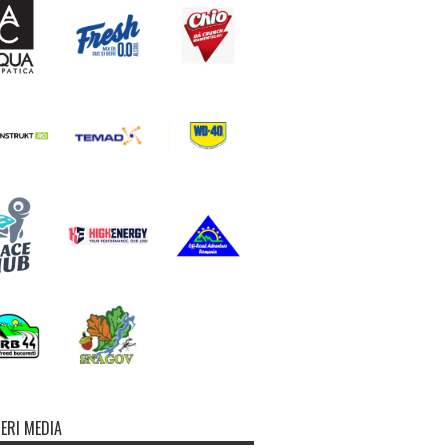
ERI MEDIA