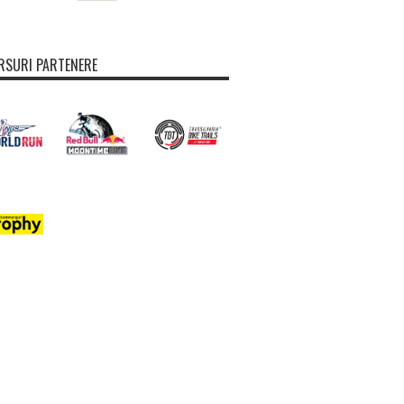
SURI PARTENERE