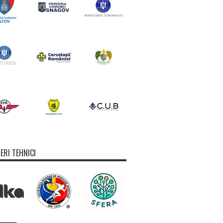
ERI TEHNICI