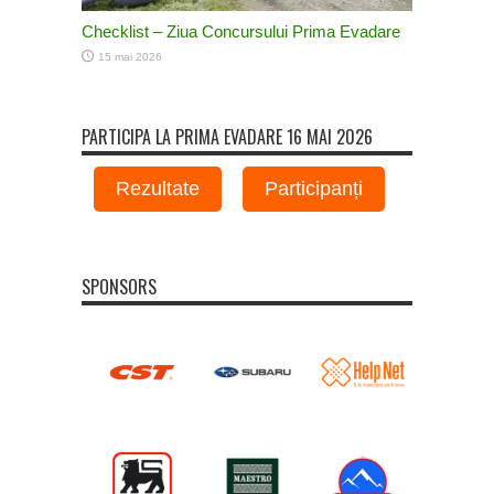
Checklist – Ziua Concursului Prima Evadare
15 mai 2026
PARTICIPA LA PRIMA EVADARE 16 MAI 2026
Rezultate
Participanți
SPONSORS