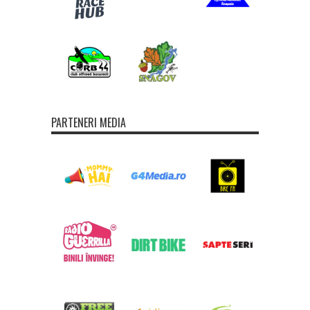
PARTENERI MEDIA