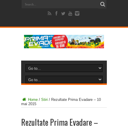
Home
/
Stiri
/
Rezultate Prima Evadare – 10
mai 2015
Rezultate Prima Evadare –