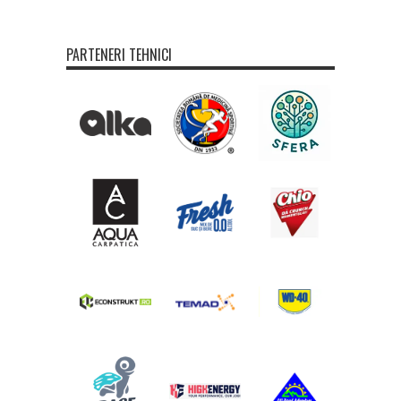
PARTENERI TEHNICI