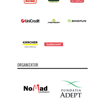
ORGANIZATOR