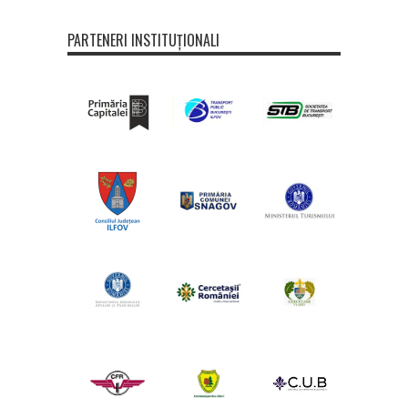
PARTENERI INSTITUȚIONALI