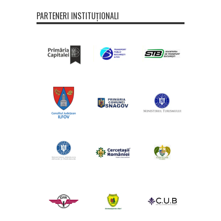
PARTENERI INSTITUȚIONALI