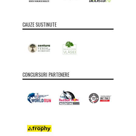
CAUZE SUSTINUTE
CONCURSURI PARTENERE