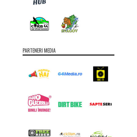
PARTENERI MEDIA