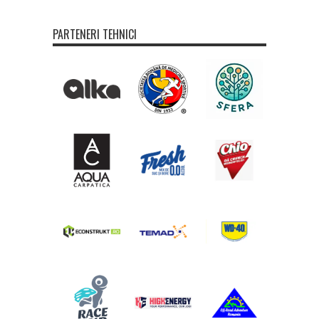
PARTENERI TEHNICI