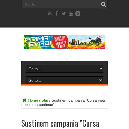
Home
/
Stiri
/
Sustinem campania ”Cursa vietii
trebuie sa continue”
Sustinem campania ”Cursa