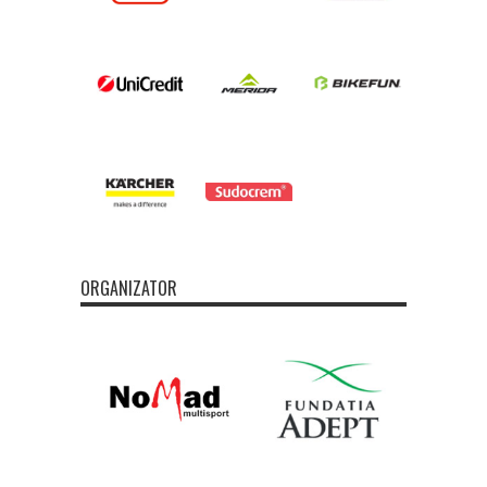
ORGANIZATOR