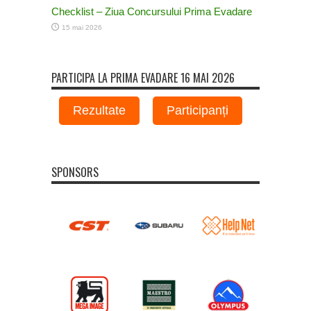
Checklist – Ziua Concursului Prima Evadare
15 mai 2026
PARTICIPA LA PRIMA EVADARE 16 MAI 2026
Rezultate
Participanți
SPONSORS