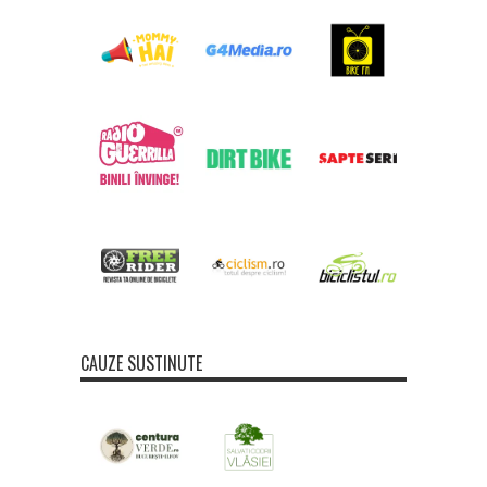
CAUZE SUSTINUTE