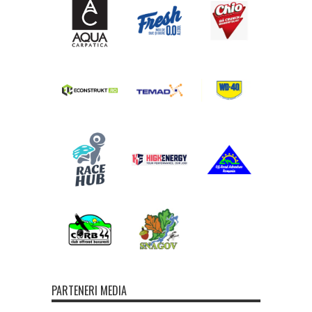
PARTENERI MEDIA