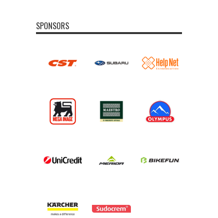
SPONSORS