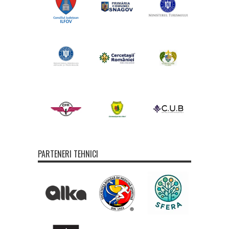
PARTENERI TEHNICI