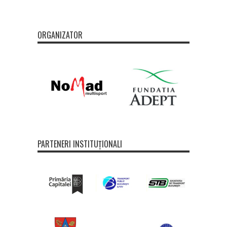
ORGANIZATOR
PARTENERI INSTITUȚIONALI