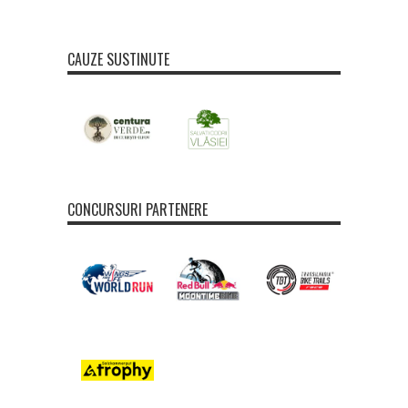
CAUZE SUSTINUTE
CONCURSURI PARTENERE