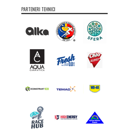
PARTENERI TEHNICI