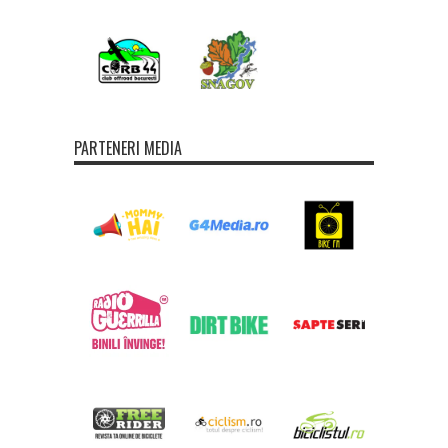
PARTENERI MEDIA