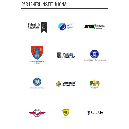
PARTENERI INSTITUȚIONALI