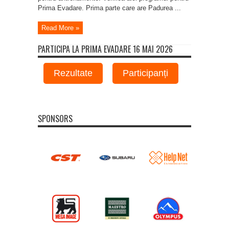
Prima Evadare. Prima parte care are Padurea ...
Read More »
PARTICIPA LA PRIMA EVADARE 16 MAI 2026
Rezultate
Participanți
SPONSORS