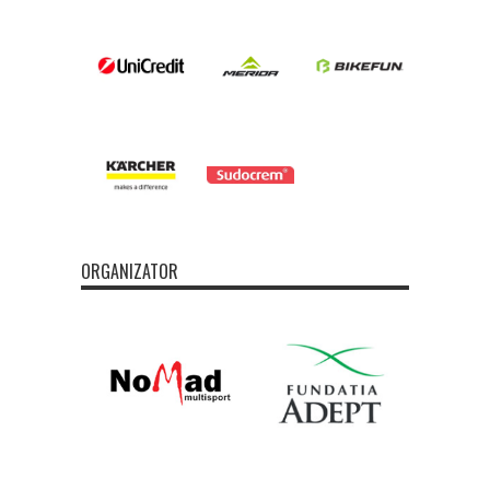
ORGANIZATOR