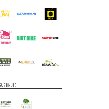
SUSTINUTE