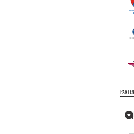
PARTEN