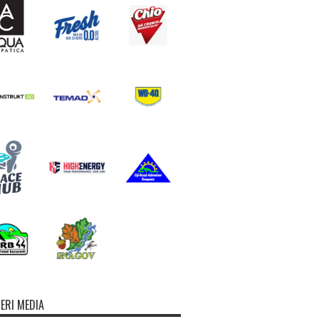
ERI MEDIA