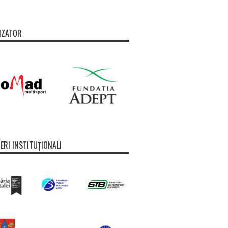
IZATOR
ERI INSTITUȚIONALI