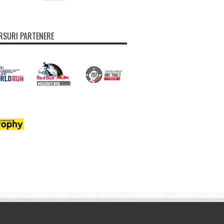
SURI PARTENERE