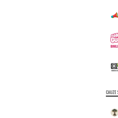
CAUZE 