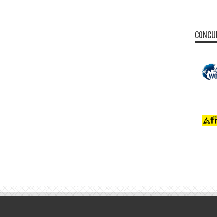
CONCUR