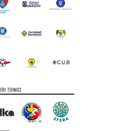
ERI TEHNICI