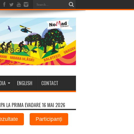
DIA
ENGLISH
CONTACT
IPA LA PRIMA EVADARE 16 MAI 2026
ezultate
Participanți