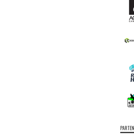
PARTEN