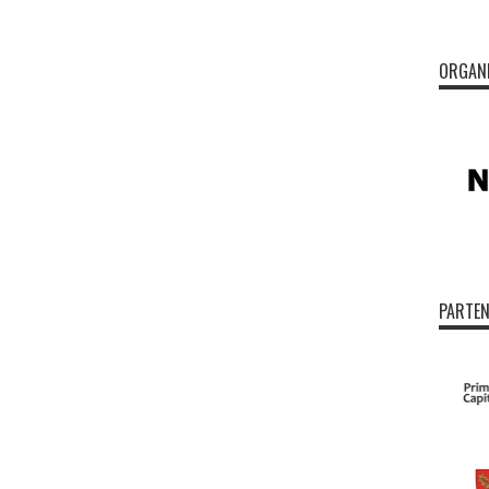
ORGAN
PARTEN