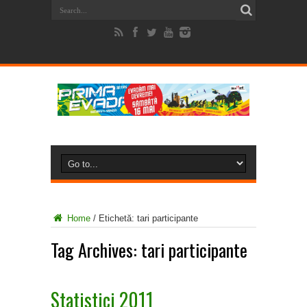
Home
/
Etichetă:
tari participante
Tag Archives:
tari participante
Statistici 2011