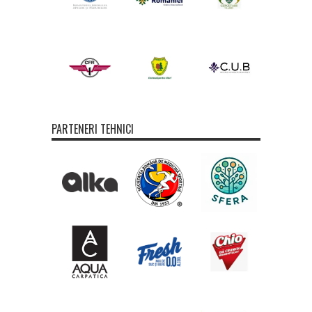
PARTENERI TEHNICI