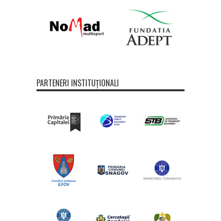
PARTENERI INSTITUȚIONALI