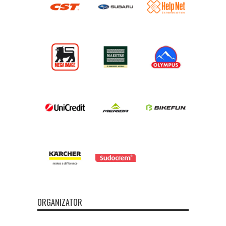
ORGANIZATOR