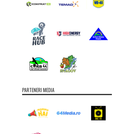
PARTENERI MEDIA