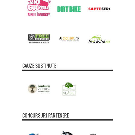
CAUZE SUSTINUTE
CONCURSURI PARTENERE