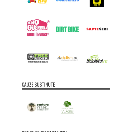
CAUZE SUSTINUTE