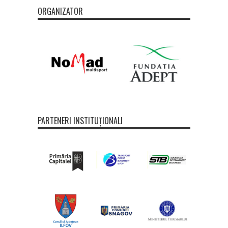
ORGANIZATOR
PARTENERI INSTITUȚIONALI