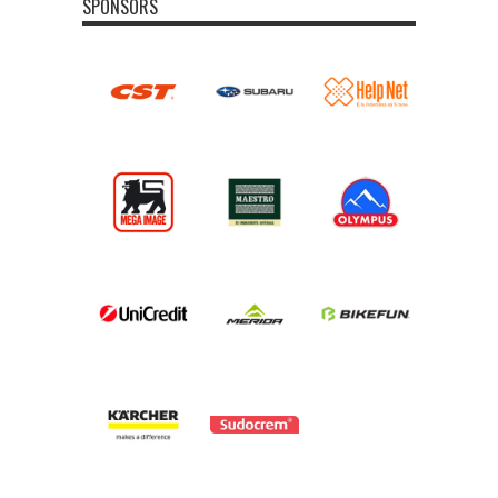
SPONSORS