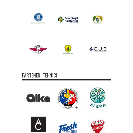
PARTENERI TEHNICI