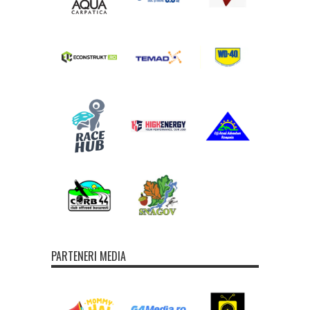
PARTENERI MEDIA