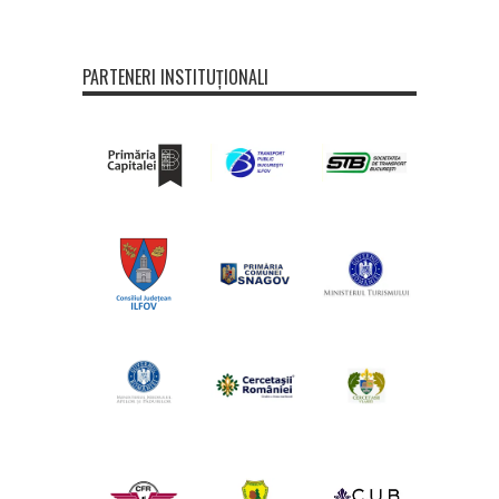
PARTENERI INSTITUȚIONALI