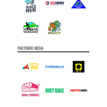
PARTENERI MEDIA