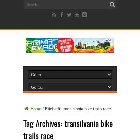
Home
/
Etichetă:
transilvania bike trails race
Tag Archives:
transilvania bike
trails race