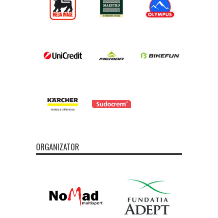
ORGANIZATOR