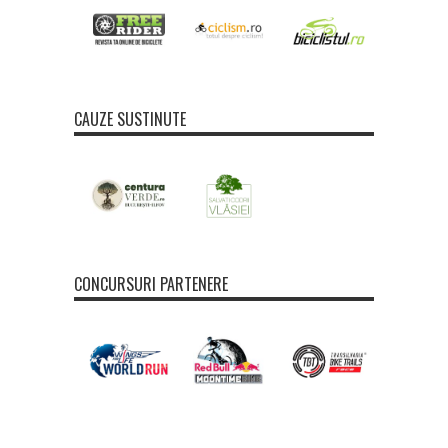
CAUZE SUSTINUTE
CONCURSURI PARTENERE