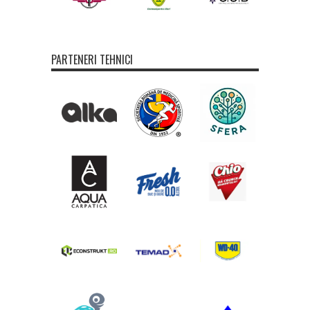
PARTENERI TEHNICI