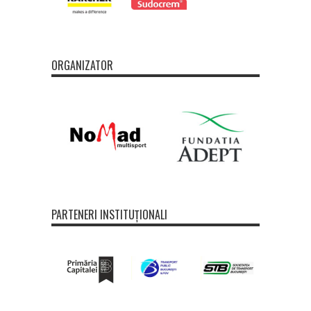
ORGANIZATOR
PARTENERI INSTITUȚIONALI