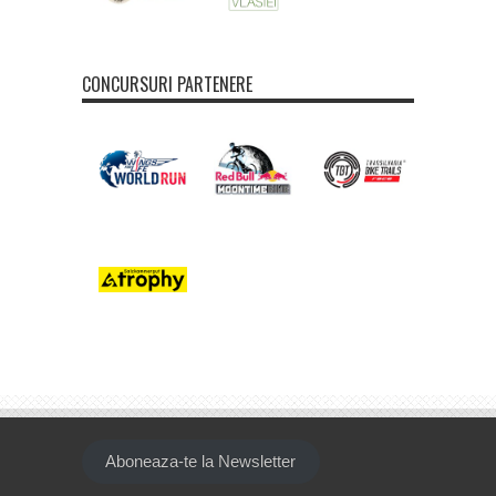
CONCURSURI PARTENERE
Aboneaza-te la Newsletter