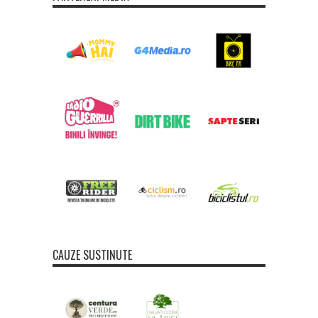
CAUZE SUSTINUTE