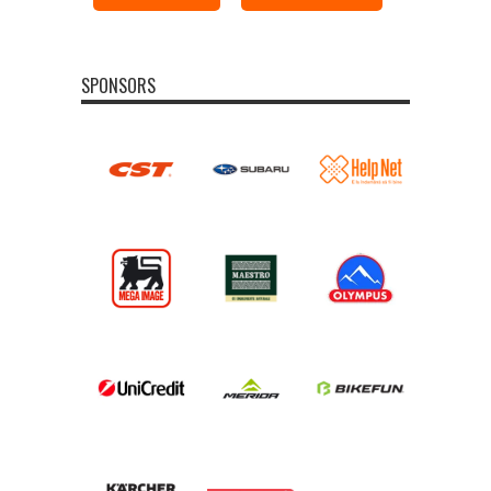
SPONSORS