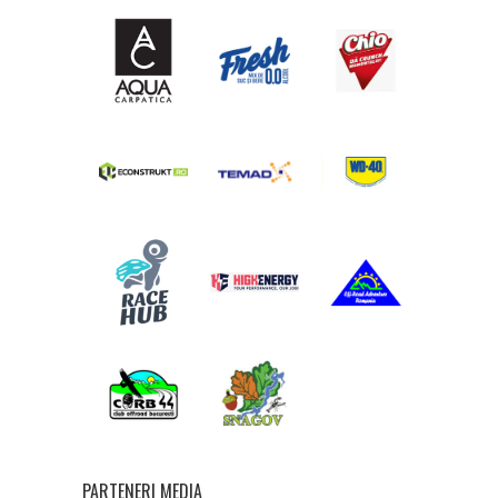
PARTENERI MEDIA