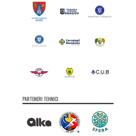
PARTENERI TEHNICI