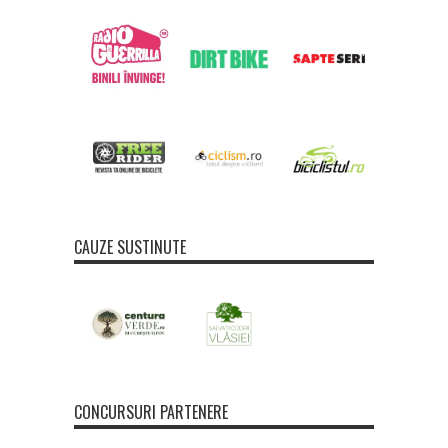
CAUZE SUSTINUTE
CONCURSURI PARTENERE