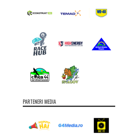
PARTENERI MEDIA