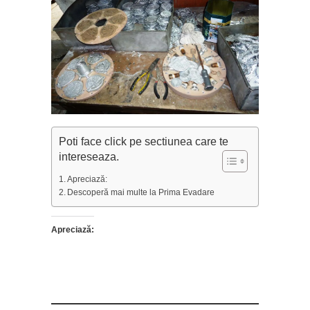
Poti face click pe sectiunea care te
intereseaza.
Apreciază:
Descoperă mai multe la Prima Evadare
Apreciază: