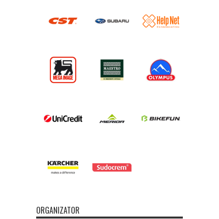
ORGANIZATOR