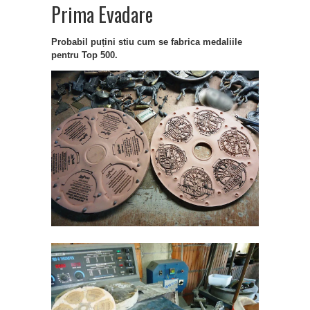
Prima Evadare
Probabil puțini stiu cum se fabrica medaliile
pentru Top 500.