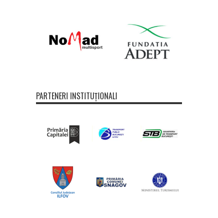
PARTENERI INSTITUȚIONALI