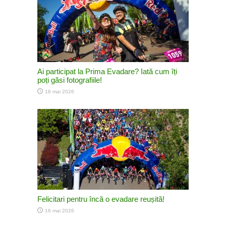
Ai participat la Prima Evadare? Iată cum îți
poți găsi fotografiile!
18 mai 2026
Felicitari pentru încă o evadare reușită!
16 mai 2026