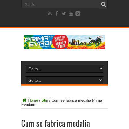
Home
/
Stiri
/
Cum se fabrica medalia Prima
Evadare
Cum se fabrica medalia