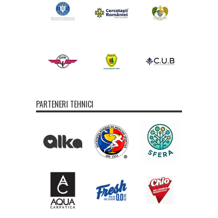
PARTENERI TEHNICI