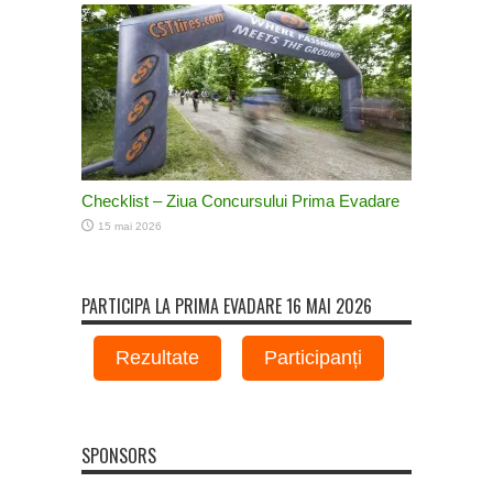
Checklist – Ziua Concursului Prima Evadare
15 mai 2026
PARTICIPA LA PRIMA EVADARE 16 MAI 2026
Rezultate
Participanți
SPONSORS